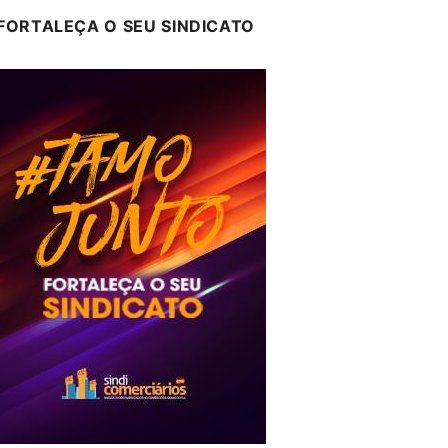
FORTALEÇA O SEU SINDICATO