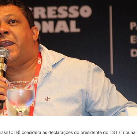
asil (CTB) considera as declarações do presidente do TST (Tribunal 