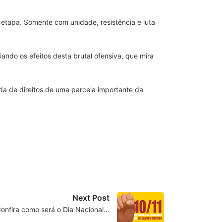
 etapa. Somente com unidade, resistência e luta
ando os efeitos desta brutal ofensiva, que mira
ada de direitos de uma parcela importante da
Next Post
Confira como será o Dia Nacional…