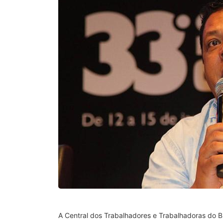
A Central dos Trabalhadores e Trabalhadoras do Br