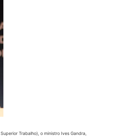
Superior Trabalho), o ministro Ives Gandra,