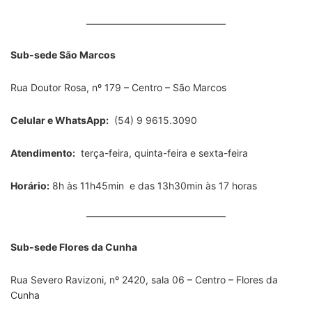
Sub-sede São Marcos
Rua Doutor Rosa, nº 179 – Centro – São Marcos
Celular e WhatsApp:
(54) 9 9615.3090
Atendimento:
terça-feira, quinta-feira e sexta-feira
Horário:
8h às 11h45min e das 13h30min às 17 horas
Sub-sede Flores da Cunha
Rua Severo Ravizoni, nº 2420, sala 06 – Centro – Flores da
Cunha