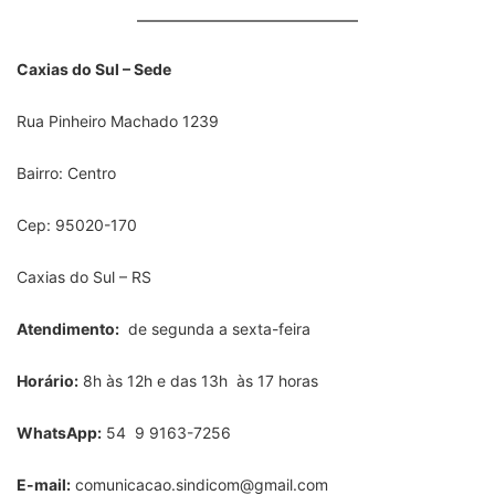
Caxias do Sul – Sede
Rua Pinheiro Machado 1239
Bairro: Centro
Cep: 95020-170
Caxias do Sul – RS
Atendimento:
de segunda a sexta-feira
Horário:
8h às 12h e das 13h às 17 horas
WhatsApp:
54 9 9163-7256
E-mail:
comunicacao.sindicom@gmail.com