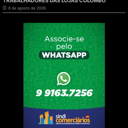
TRABALHADORES DAS LOJAS COLOMBO
6 de agosto de 2026