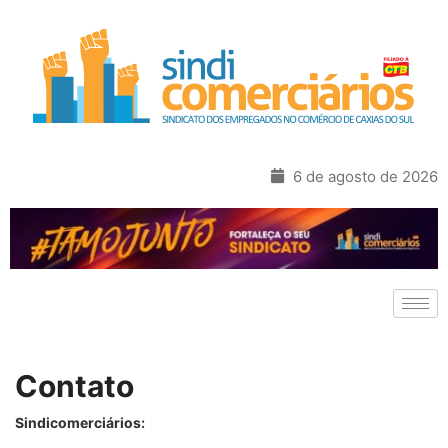
6 de agosto de 2026
Contato
Sindicomerciários: