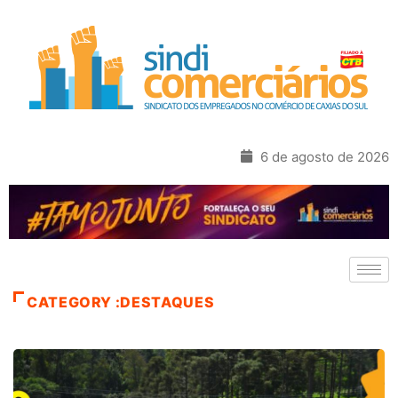
6 de agosto de 2026
CATEGORY :DESTAQUES