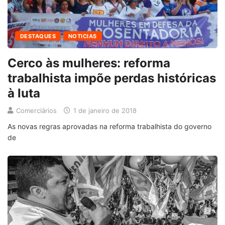
DESTAQUES
NOTICIAS
Cerco às mulheres: reforma
trabalhista impõe perdas históricas
à luta
Comerciários
1 de janeiro de 2018
As novas regras aprovadas na reforma trabalhista do governo
de