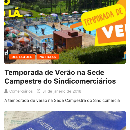
DESTAQUES
NOTICIAS
Temporada de Verão na Sede
Campestre do Sindicomerciários
Comerciários
31 de janeiro de 2018
A temporada de verão na Sede Campestre do Sindicomerciá