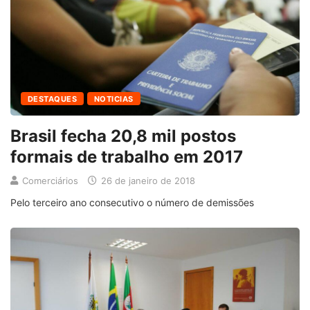
DESTAQUES
NOTICIAS
Brasil fecha 20,8 mil postos
formais de trabalho em 2017
Comerciários
26 de janeiro de 2018
Pelo terceiro ano consecutivo o número de demissões