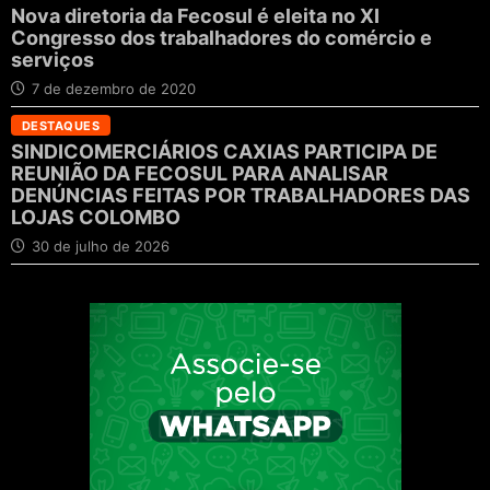
Nova diretoria da Fecosul é eleita no XI
Congresso dos trabalhadores do comércio e
serviços
7 de dezembro de 2020
DESTAQUES
SINDICOMERCIÁRIOS CAXIAS PARTICIPA DE
REUNIÃO DA FECOSUL PARA ANALISAR
DENÚNCIAS FEITAS POR TRABALHADORES DAS
LOJAS COLOMBO
30 de julho de 2026