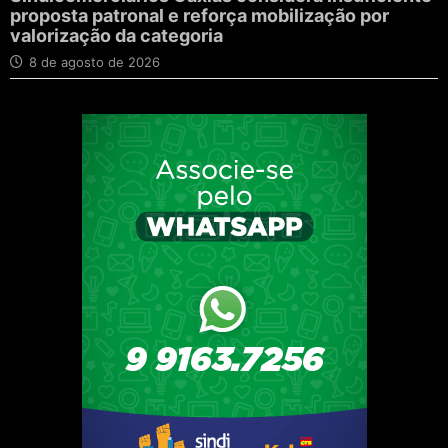
proposta patronal e reforça mobilização por
valorização da categoria
8 de agosto de 2026