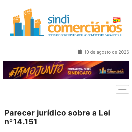
10 de agosto de 2026
Parecer jurídico sobre a Lei
nº14.151