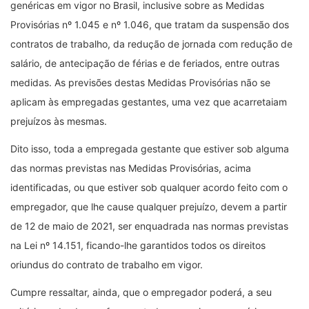
genéricas em vigor no Brasil, inclusive sobre as Medidas
Provisórias nº 1.045 e nº 1.046, que tratam da suspensão dos
contratos de trabalho, da redução de jornada com redução de
salário, de antecipação de férias e de feriados, entre outras
medidas. As previsões destas Medidas Provisórias não se
aplicam às empregadas gestantes, uma vez que acarretaiam
prejuízos às mesmas.
Dito isso, toda a empregada gestante que estiver sob alguma
das normas previstas nas Medidas Provisórias, acima
identificadas, ou que estiver sob qualquer acordo feito com o
empregador, que lhe cause qualquer prejuízo, devem a partir
de 12 de maio de 2021, ser enquadrada nas normas previstas
na Lei nº 14.151, ficando-lhe garantidos todos os direitos
oriundus do contrato de trabalho em vigor.
Cumpre ressaltar, ainda, que o empregador poderá, a seu