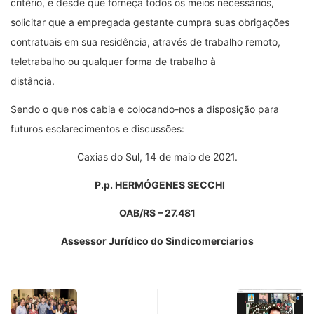
critério, e desde que forneça todos os meios necessários,
solicitar que a empregada gestante cumpra suas obrigações
contratuais em sua residência, através de trabalho remoto,
teletrabalho ou qualquer forma de trabalho à
distância.
Sendo o que nos cabia e colocando-nos a disposição para
futuros esclarecimentos e discussões:
Caxias do Sul, 14 de maio de 2021.
P.p. HERMÓGENES SECCHI
OAB/RS – 27.481
Assessor Jurídico do Sindicomerciarios