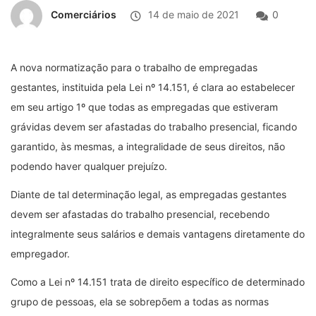
Comerciários
14 de maio de 2021
0
A nova normatização para o trabalho de empregadas
gestantes, instituida pela Lei nº 14.151, é clara ao estabelecer
em seu artigo 1º que todas as empregadas que estiveram
grávidas devem ser afastadas do trabalho presencial, ficando
garantido, às mesmas, a integralidade de seus direitos, não
podendo haver qualquer prejuízo.
Diante de tal determinação legal, as empregadas gestantes
devem ser afastadas do trabalho presencial, recebendo
integralmente seus salários e demais vantagens diretamente do
empregador.
Como a Lei nº 14.151 trata de direito específico de determinado
grupo de pessoas, ela se sobrepõem a todas as normas