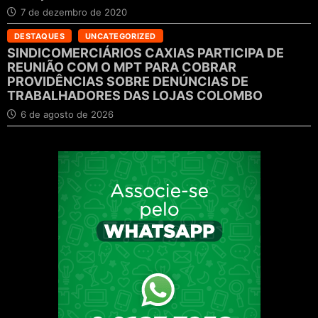
7 de dezembro de 2020
DESTAQUES
UNCATEGORIZED
SINDICOMERCIÁRIOS CAXIAS PARTICIPA DE
REUNIÃO COM O MPT PARA COBRAR
PROVIDÊNCIAS SOBRE DENÚNCIAS DE
TRABALHADORES DAS LOJAS COLOMBO
6 de agosto de 2026