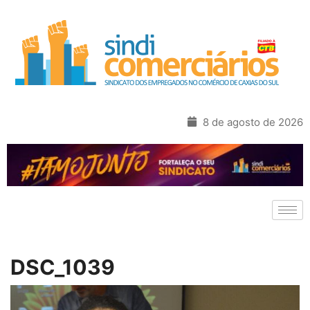
8 de agosto de 2026
DSC_1039