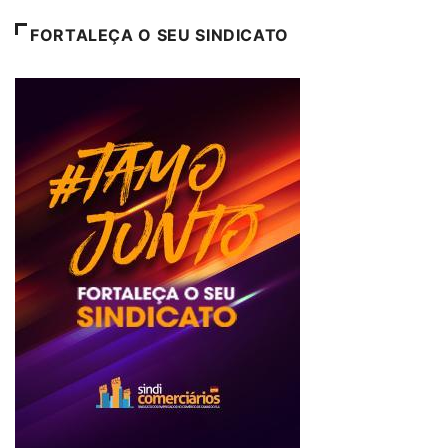
FORTALEÇA O SEU SINDICATO