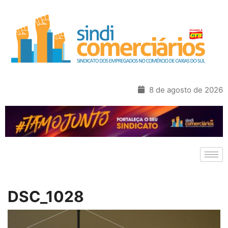
8 de agosto de 2026
DSC_1028