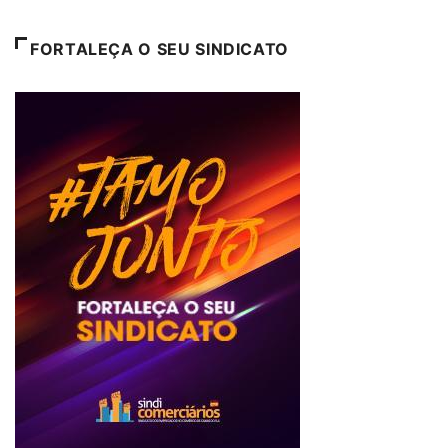
FORTALEÇA O SEU SINDICATO