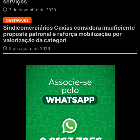
serviços
7 de dezembro de 2020
DESTAQUES
Sindicomerciários Caxias considera insuficiente
proposta patronal e reforça mobilização por
valorização da categori
8 de agosto de 2026