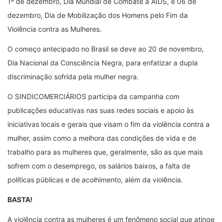
1º de dezembro, Dia Mundial de Combate à AIDS, e 06 de
dezembro, Dia de Mobilização dos Homens pelo Fim da
Violência contra as Mulheres.
O começo antecipado no Brasil se deve ao 20 de novembro,
Dia Nacional da Consciência Negra, para enfatizar a dupla
discriminação sofrida pela mulher negra.
O SINDICOMERCIÁRIOS participa da campanha com
publicações educativas nas suas redes sociais e apoio às
iniciativas locais e gerais que visam o fim da violência contra a
mulher, assim como a melhora das condições de vida e de
trabalho para as mulheres que, geralmente, são as que mais
sofrem com o desemprego, os salários baixos, a falta de
políticas públicas e de acolhimento, além da violência.
BASTA!
A violência contra as mulheres é um fenômeno social que atinge