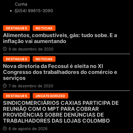
Cunha
(54) 99615-3090
DESTAQUES
NOTICIAS
Alimentos, combustíveis, gás: tudo sobe. E a
inflação vai aumentando
9 de dezembro de 2020
DESTAQUES
NOTICIAS
Nova diretoria da Fecosul é eleita no XI
Congresso dos trabalhadores do comércio e
serviços
7 de dezembro de 2020
DESTAQUES
UNCATEGORIZED
SINDICOMERCIÁRIOS CAXIAS PARTICIPA DE
REUNIÃO COM O MPT PARA COBRAR
PROVIDÊNCIAS SOBRE DENÚNCIAS DE
TRABALHADORES DAS LOJAS COLOMBO
6 de agosto de 2026