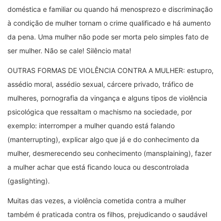
doméstica e familiar ou quando há menosprezo e discriminação
à condição de mulher tornam o crime qualificado e há aumento
da pena. Uma mulher não pode ser morta pelo simples fato de
ser mulher. Não se cale! Silêncio mata!
OUTRAS FORMAS DE VIOLÊNCIA CONTRA A MULHER: estupro,
assédio moral, assédio sexual, cárcere privado, tráfico de
mulheres, pornografia da vingança e alguns tipos de violência
psicológica que ressaltam o machismo na sociedade, por
exemplo: interromper a mulher quando está falando
(manterrupting), explicar algo que já e do conhecimento da
mulher, desmerecendo seu conhecimento (mansplaining), fazer
a mulher achar que está ficando louca ou descontrolada
(gaslighting).
Muitas das vezes, a violência cometida contra a mulher
também é praticada contra os filhos, prejudicando o saudável