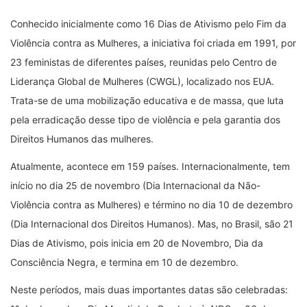
Conhecido inicialmente como 16 Dias de Ativismo pelo Fim da
Violência contra as Mulheres, a iniciativa foi criada em 1991, por
23 feministas de diferentes países, reunidas pelo Centro de
Liderança Global de Mulheres (CWGL), localizado nos EUA.
Trata-se de uma mobilização educativa e de massa, que luta
pela erradicação desse tipo de violência e pela garantia dos
Direitos Humanos das mulheres.
Atualmente, acontece em 159 países. Internacionalmente, tem
início no dia 25 de novembro (Dia Internacional da Não-
Violência contra as Mulheres) e término no dia 10 de dezembro
(Dia Internacional dos Direitos Humanos). Mas, no Brasil, são 21
Dias de Ativismo, pois inicia em 20 de Novembro, Dia da
Consciência Negra, e termina em 10 de dezembro.
Neste períodos, mais duas importantes datas são celebradas: