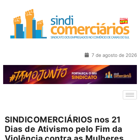
7 de agosto de 2026
SINDICOMERCIÁRIOS nos 21
Dias de Ativismo pelo Fim da
Violência contra as Mulheres