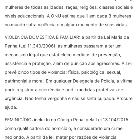
mulheres de todas as idades, raças, religiões, classes sociais e
níveis educacionais. A ONU estima que 1 em cada 3 mulheres
no mundo sofra violência em algum momento de suas vidas.
VIOLÊNCIA DOMÉSTICA E FAMILIAR: a partir da Lei Maria da
Penha (Lei 11.340/2006), as mulheres passaram a ter um
mecanismo legal que estabelece medidas de prevenção,
assistência e proteção, além de punição aos agressores. A Lei
prevê cinco tipos de violência: física, psicológica, sexual,
patrimonial e moral. Em qualquer Delegacia de Polícia, a vítima
pode registrar a ocorrência e pedir medidas protetivas de
urgência. Não tenha vergonha e não se sinta culpada. Procure
ajuda.
FEMINICÍDIO: incluído no Código Penal pela Lei 13.104/2015
como qualificadora do homicídio, é considerado um crime
hediondo. A partir da lei, matar por razões de violência