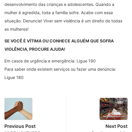
desenvolvimento das crianças e adolescentes. Quando a
mulher é agredida, toda a família sofre. Acabe com essa
situação. Denuncie! Viver sem violência é um direito de todas
as mulheres!
SE VOCÊ É VÍTIMA OU CONHECE ALGUÉM QUE SOFRA
VIOLÊNCIA, PROCURE AJUDA!
Em casos de urgência e emergência: Ligue 190
Para saber onde existem serviços ou fazer uma denúncia:
Ligue 180
Previous Post
Next Post