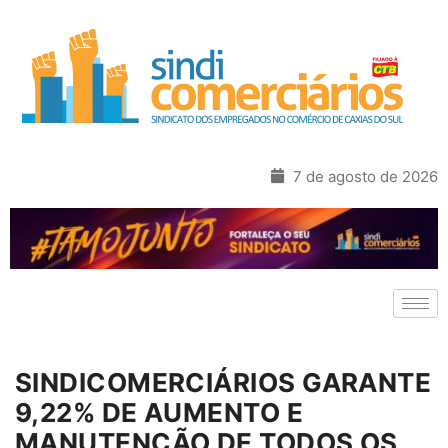
7 de agosto de 2026
SINDICOMERCIÁRIOS GARANTE
9,22% DE AUMENTO E
MANUTENÇÃO DE TODOS OS