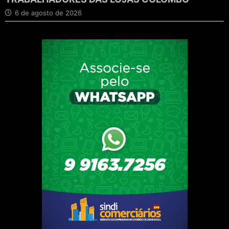
6 de agosto de 2026