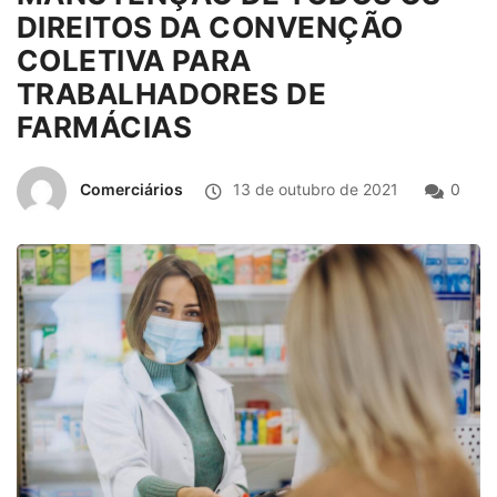
DIREITOS DA CONVENÇÃO
COLETIVA PARA
TRABALHADORES DE
FARMÁCIAS
Comerciários
13 de outubro de 2021
0