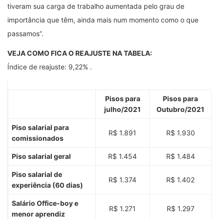
tiveram sua carga de trabalho aumentada pelo grau de
importância que têm, ainda mais num momento como o que
passamos”.
VEJA COMO FICA O REAJUSTE NA TABELA:
Índice de reajuste: 9,22% .
Pisos para
Pisos para
julho/2021
Outubro/2021
Piso salarial para
R$ 1.891
R$ 1.930
comissionados
Piso salarial geral
R$ 1.454
R$ 1.484
Piso salarial de
R$ 1.374
R$ 1.402
experiência (60 dias)
Salário Office-boy e
R$ 1.271
R$ 1.297
menor aprendiz