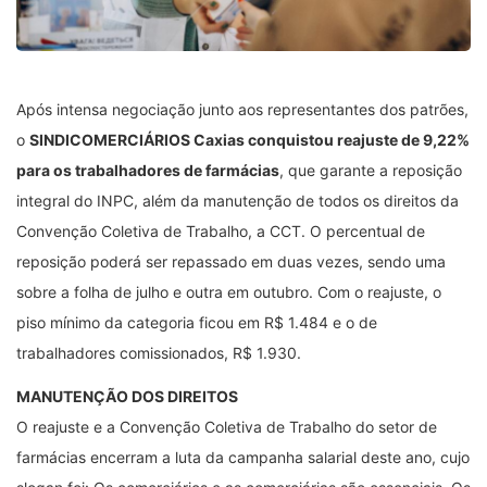
Após intensa negociação junto aos representantes dos patrões,
o
SINDICOMERCIÁRIOS Caxias conquistou reajuste de 9,22%
para os trabalhadores de farmácias
, que garante a reposição
integral do INPC, além da manutenção de todos os direitos da
Convenção Coletiva de Trabalho, a CCT. O percentual de
reposição poderá ser repassado em duas vezes, sendo uma
sobre a folha de julho e outra em outubro. Com o reajuste, o
piso mínimo da categoria ficou em R$ 1.484 e o de
trabalhadores comissionados, R$ 1.930.
MANUTENÇÃO DOS DIREITOS
O reajuste e a Convenção Coletiva de Trabalho do setor de
farmácias encerram a luta da campanha salarial deste ano, cujo