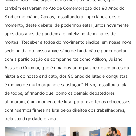
também estiveram no Ato de Comemoração dos 90 Anos do
Sindicomerciários Caxias, ressaltando a importância deste
momento, deste debate, de podermos estar juntos novamente
após dois anos de pandemia e, infelizmente milhares de
mortes. “Receber a todos do movimento sindical em nossa nova
sede no dia do nosso aniversário de fundação e poder contar
com a participação de companheiros como Adilson, Juliano,
Assis e o Guiomar, que é uma dos principais representantes da
história do nosso sindicato, dos 90 anos de lutas e conquistas,
é motivo de muito orgulho e satisfação”. Nilvo, ressaltou a fala
de todos, afirmando que, como os demais debatedores
afirmaram, é um momento de lutar para reverter os retrocessos,
continuarmos firmes na luta pelos direitos dos trabalhadores,
pela sua dignidade e vida”.