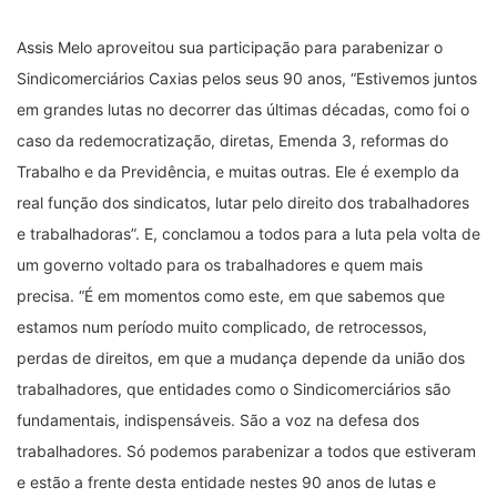
Assis Melo aproveitou sua participação para parabenizar o
Sindicomerciários Caxias pelos seus 90 anos, “Estivemos juntos
em grandes lutas no decorrer das últimas décadas, como foi o
caso da redemocratização, diretas, Emenda 3, reformas do
Trabalho e da Previdência, e muitas outras. Ele é exemplo da
real função dos sindicatos, lutar pelo direito dos trabalhadores
e trabalhadoras”. E, conclamou a todos para a luta pela volta de
um governo voltado para os trabalhadores e quem mais
precisa. “É em momentos como este, em que sabemos que
estamos num período muito complicado, de retrocessos,
perdas de direitos, em que a mudança depende da união dos
trabalhadores, que entidades como o Sindicomerciários são
fundamentais, indispensáveis. São a voz na defesa dos
trabalhadores. Só podemos parabenizar a todos que estiveram
e estão a frente desta entidade nestes 90 anos de lutas e