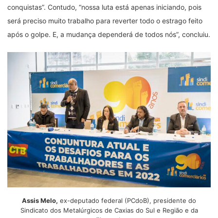
conquistas”. Contudo, “nossa luta está apenas iniciando, pois
será preciso muito trabalho para reverter todo o estrago feito
após o golpe. E, a mudança dependerá de todos nós”, concluiu.
Assis Melo,
ex-deputado federal (PCdoB), presidente do
Sindicato dos Metalúrgicos de Caxias do Sul e Região e da