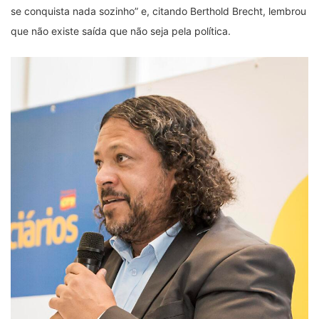
se conquista nada sozinho” e, citando Berthold Brecht, lembrou
que não existe saída que não seja pela política.