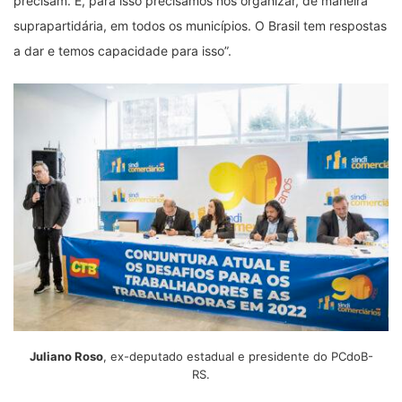
precisam. E, para isso precisamos nos organizar, de maneira
suprapartidária, em todos os municípios. O Brasil tem respostas
a dar e temos capacidade para isso”.
Juliano Roso
, ex-deputado estadual e presidente do PCdoB-
RS.