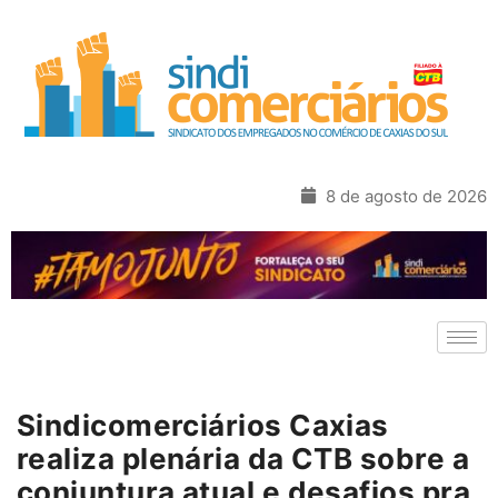
8 de agosto de 2026
Sindicomerciários Caxias
realiza plenária da CTB sobre a
conjuntura atual e desafios pra