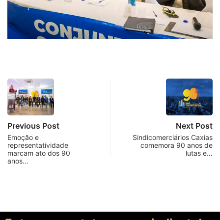
Previous Post
Next Post
Emoção e
Sindicomerciários Caxias
representatividade
comemora 90 anos de
marcam ato dos 90
lutas e…
anos…