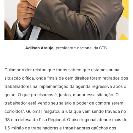
Adilson Araújo,
presidente nacional da CTB.
Guiomar Vidor relatou que todos sabem que estamos numa
situação crítica, onde “mais de cem direitos foram retirados dos
trabalhadores na implementação da agenda regressiva após o
golpe. O que precisamos é, juntos, mudar essa situação. O
trabalhador está vendo seu salário e poder de compra serem
corroídos”. Guiomar resgatou a luta que vem sendo travada no
RS em defesa do Piso Regional. O piso regional atende mais de
1,5 milhão de trabalhadoras e trabalhadores gaúchos dos