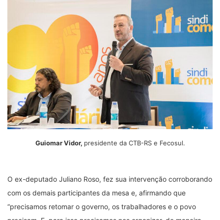
Guiomar Vidor,
presidente da CTB-RS e Fecosul.
O ex-deputado Juliano Roso, fez sua intervenção corroborando
com os demais participantes da mesa e, afirmando que
“precisamos retomar o governo, os trabalhadores e o povo