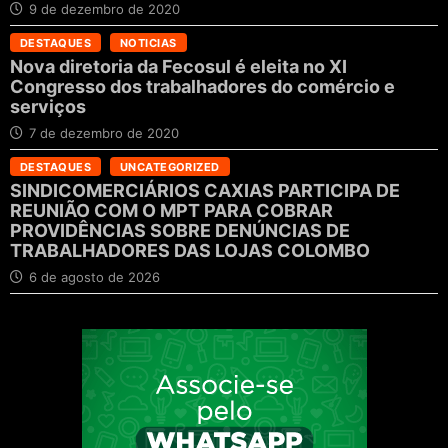
9 de dezembro de 2020
DESTAQUES
NOTICIAS
Nova diretoria da Fecosul é eleita no XI
Congresso dos trabalhadores do comércio e
serviços
7 de dezembro de 2020
DESTAQUES
UNCATEGORIZED
SINDICOMERCIÁRIOS CAXIAS PARTICIPA DE
REUNIÃO COM O MPT PARA COBRAR
PROVIDÊNCIAS SOBRE DENÚNCIAS DE
TRABALHADORES DAS LOJAS COLOMBO
6 de agosto de 2026