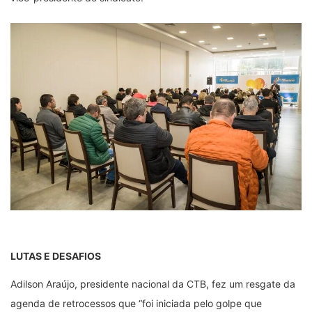
LUTAS E DESAFIOS
Adilson Araújo, presidente nacional da CTB, fez um resgate da
agenda de retrocessos que “foi iniciada pelo golpe que