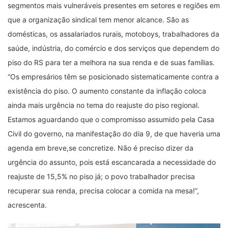
segmentos mais vulneráveis presentes em setores e regiões em
que a organização sindical tem menor alcance. São as
domésticas, os assalariados rurais, motoboys, trabalhadores da
saúde, indústria, do comércio e dos serviços que dependem do
piso do RS para ter a melhora na sua renda e de suas famílias.
“Os empresários têm se posicionado sistematicamente contra a
existência do piso. O aumento constante da inflação coloca
ainda mais urgência no tema do reajuste do piso regional.
Estamos aguardando que o compromisso assumido pela Casa
Civil do governo, na manifestação do dia 9, de que haveria uma
agenda em breve,se concretize. Não é preciso dizer da
urgência do assunto, pois está escancarada a necessidade do
reajuste de 15,5% no piso já; o povo trabalhador precisa
recuperar sua renda, precisa colocar a comida na mesa!”,
acrescenta.