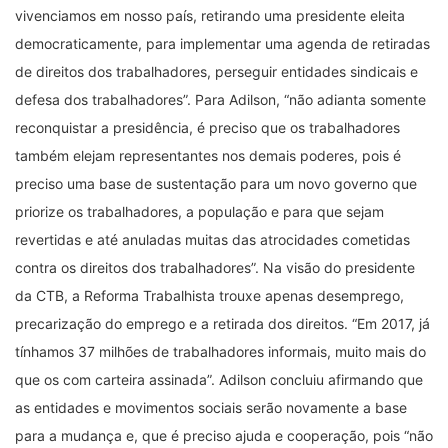
vivenciamos em nosso país, retirando uma presidente eleita
democraticamente, para implementar uma agenda de retiradas
de direitos dos trabalhadores, perseguir entidades sindicais e
defesa dos trabalhadores”. Para Adilson, “não adianta somente
reconquistar a presidência, é preciso que os trabalhadores
também elejam representantes nos demais poderes, pois é
preciso uma base de sustentação para um novo governo que
priorize os trabalhadores, a população e para que sejam
revertidas e até anuladas muitas das atrocidades cometidas
contra os direitos dos trabalhadores”. Na visão do presidente
da CTB, a Reforma Trabalhista trouxe apenas desemprego,
precarização do emprego e a retirada dos direitos. “Em 2017, já
tínhamos 37 milhões de trabalhadores informais, muito mais do
que os com carteira assinada”. Adilson concluiu afirmando que
as entidades e movimentos sociais serão novamente a base
para a mudança e, que é preciso ajuda e cooperação, pois “não