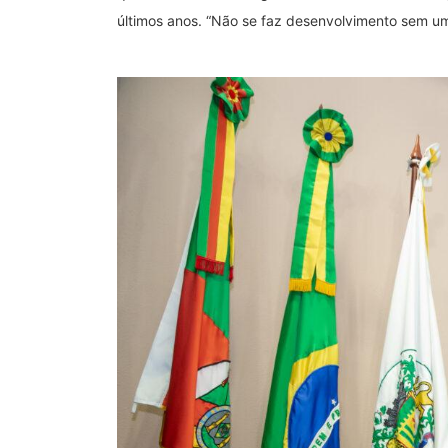
últimos anos. “Não se faz desenvolvimento sem uma