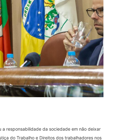
ou a responsabilidade da sociedade em não deixar
iça do Trabalho e Direitos dos trabalhadores nos