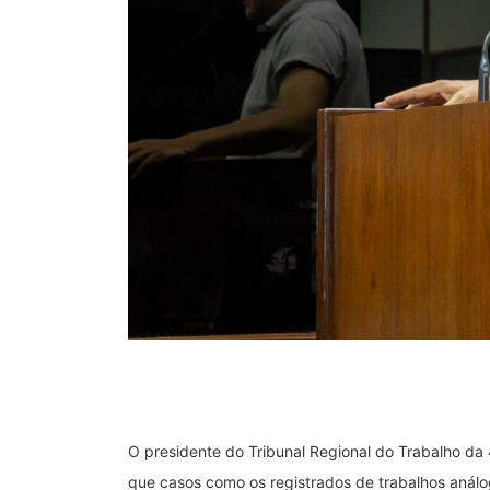
O presidente do Tribunal Regional do Trabalho da
que casos como os registrados de trabalhos análo