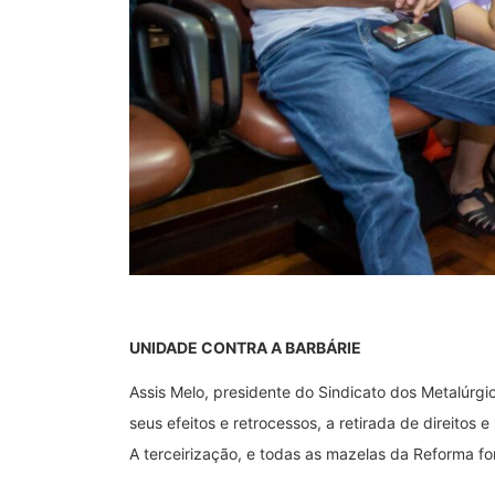
UNIDADE CONTRA A BARBÁRIE
Assis Melo, presidente do Sindicato dos Metalúrgi
seus efeitos e retrocessos, a retirada de direito
A terceirização, e todas as mazelas da Reforma fo