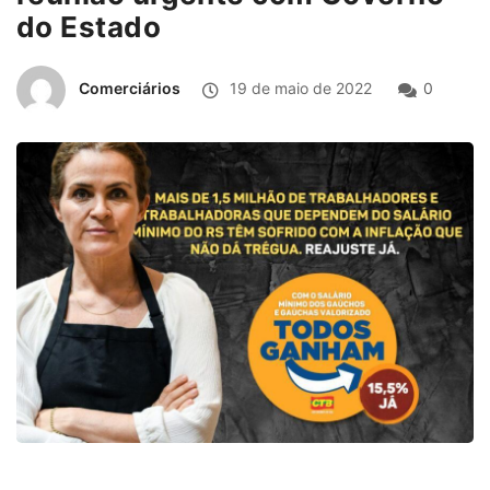
do Estado
Comerciários
19 de maio de 2022
0