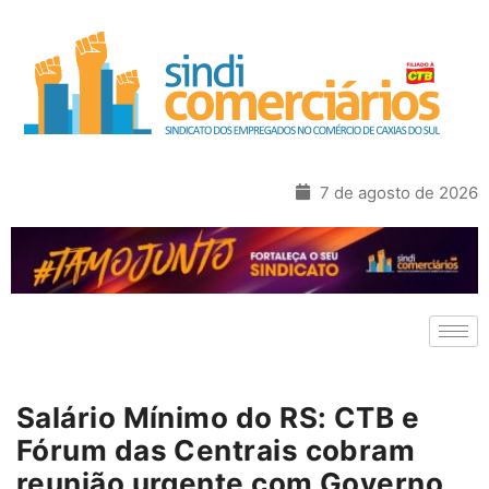
7 de agosto de 2026
Salário Mínimo do RS: CTB e
Fórum das Centrais cobram
reunião urgente com Governo