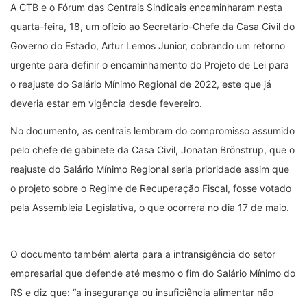
A CTB e o Fórum das Centrais Sindicais encaminharam nesta
quarta-feira, 18, um ofício ao Secretário-Chefe da Casa Civil do
Governo do Estado, Artur Lemos Junior, cobrando um retorno
urgente para definir o encaminhamento do Projeto de Lei para
o reajuste do Salário Mínimo Regional de 2022, este que já
deveria estar em vigência desde fevereiro.
No documento, as centrais lembram do compromisso assumido
pelo chefe de gabinete da Casa Civil, Jonatan Brönstrup, que o
reajuste do Salário Mínimo Regional seria prioridade assim que
o projeto sobre o Regime de Recuperação Fiscal, fosse votado
pela Assembleia Legislativa, o que ocorrera no dia 17 de maio.
O documento também alerta para a intransigência do setor
empresarial que defende até mesmo o fim do Salário Mínimo do
RS e diz que: “a insegurança ou insuficiência alimentar não