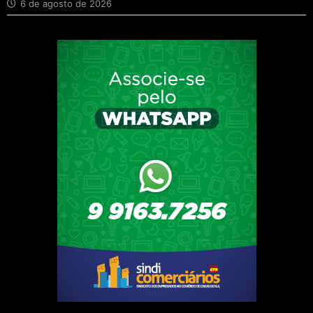
6 de agosto de 2026