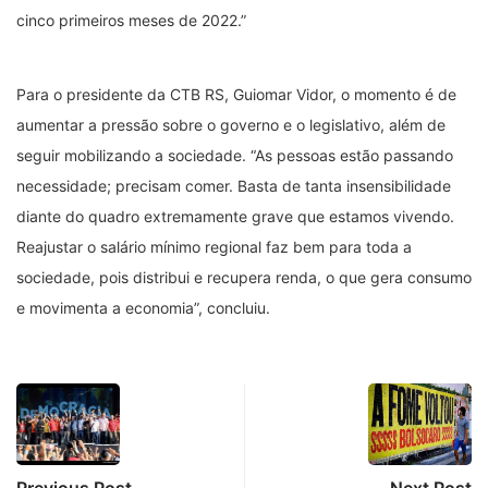
cinco primeiros meses de 2022.”
Para o presidente da CTB RS, Guiomar Vidor, o momento é de
aumentar a pressão sobre o governo e o legislativo, além de
seguir mobilizando a sociedade. “As pessoas estão passando
necessidade; precisam comer. Basta de tanta insensibilidade
diante do quadro extremamente grave que estamos vivendo.
Reajustar o salário mínimo regional faz bem para toda a
sociedade, pois distribui e recupera renda, o que gera consumo
e movimenta a economia”, concluiu.