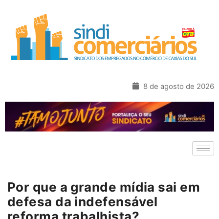
8 de agosto de 2026
Por que a grande mídia sai em
defesa da indefensável
reforma trabalhista?