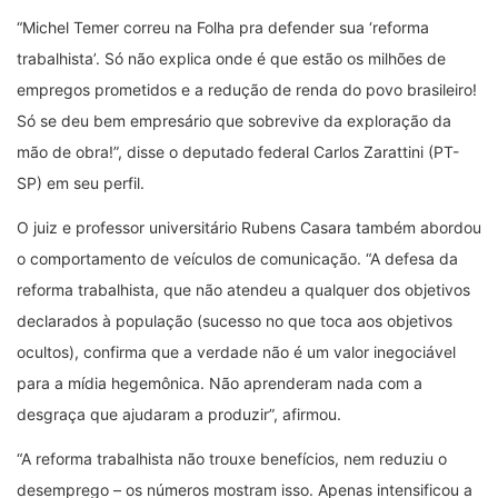
“Michel Temer correu na Folha pra defender sua ‘reforma
trabalhista’. Só não explica onde é que estão os milhões de
empregos prometidos e a redução de renda do povo brasileiro!
Só se deu bem empresário que sobrevive da exploração da
mão de obra!”, disse o deputado federal Carlos Zarattini (PT-
SP) em seu perfil.
O juiz e professor universitário Rubens Casara também abordou
o comportamento de veículos de comunicação. “A defesa da
reforma trabalhista, que não atendeu a qualquer dos objetivos
declarados à população (sucesso no que toca aos objetivos
ocultos), confirma que a verdade não é um valor inegociável
para a mídia hegemônica. Não aprenderam nada com a
desgraça que ajudaram a produzir”, afirmou.
“A reforma trabalhista não trouxe benefícios, nem reduziu o
desemprego – os números mostram isso. Apenas intensificou a