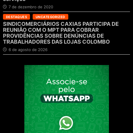
7 de dezembro de 2020
DESTAQUES
UNCATEGORIZED
SINDICOMERCIÁRIOS CAXIAS PARTICIPA DE
REUNIÃO COM O MPT PARA COBRAR
PROVIDÊNCIAS SOBRE DENÚNCIAS DE
TRABALHADORES DAS LOJAS COLOMBO
6 de agosto de 2026