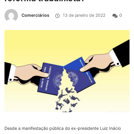
Comerciários
13 de janeiro de 2022
0
Desde a manifestação pública do ex-presidente Luiz Inácio