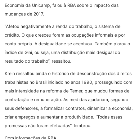
Economia da Unicamp, falou à RBA sobre o impacto das
mudanças de 2017.
“Afetou negativamente a renda do trabalho, o sistema de
crédito. O que cresceu foram as ocupações informais e por
conta própria. A desigualdade se acentuou. Também piorou o
índice de Gini, ou seja, uma distribuição mais desigual do
resultado do trabalho”, ressaltou.
Krein ressaltou ainda o histórico de desconstrução dos direitos
trabalhistas no Brasil iniciado no anos 1990, prosseguindo com
mais intensidade na reforma de Temer, que mudou formas de
contratação e remuneração. As medidas ajudariam, segundo
seus defensores, a formalizar contratos, dinamizar a economia,
criar empregos e aumentar a produtividade. “Todas essas
promessas não foram efetuadas”, lembrou.
Com informações da RBA