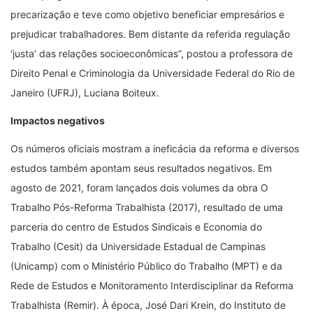
precarização e teve como objetivo beneficiar empresários e
prejudicar trabalhadores. Bem distante da referida regulação
‘justa’ das relações socioeconômicas”, postou a professora de
Direito Penal e Criminologia da Universidade Federal do Rio de
Janeiro (UFRJ), Luciana Boiteux.
Impactos negativos
Os números oficiais mostram a ineficácia da reforma e diversos
estudos também apontam seus resultados negativos. Em
agosto de 2021, foram lançados dois volumes da obra O
Trabalho Pós-Reforma Trabalhista (2017), resultado de uma
parceria do centro de Estudos Sindicais e Economia do
Trabalho (Cesit) da Universidade Estadual de Campinas
(Unicamp) com o Ministério Público do Trabalho (MPT) e da
Rede de Estudos e Monitoramento Interdisciplinar da Reforma
Trabalhista (Remir). À época, José Dari Krein, do Instituto de