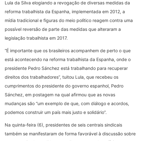
Lula da Silva elogiando a revogação de diversas medidas da
reforma trabalhista da Espanha, implementada em 2012, a
mídia tradicional e figuras do meio político reagem contra uma
possível reversão de parte das medidas que alteraram a
legislação trabalhista em 2017.
“É importante que os brasileiros acompanhem de perto o que
está acontecendo na reforma trabalhista da Espanha, onde o
presidente Pedro Sánchez está trabalhando para recuperar
direitos dos trabalhadores”, tuitou Lula, que recebeu os
cumprimentos do presidente do governo espanhol, Pedro
Sánchez, em postagem na qual afirmou que as novas
mudanças são “um exemplo de que, com diálogo e acordos,
podemos construir um país mais justo e solidário”.
Na quinta-feira (6), presidentes de seis centrais sindicais
também se manifestaram de forma favorável à discussão sobre