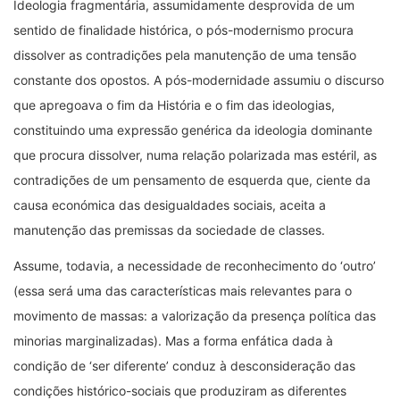
Ideologia fragmentária, assumidamente desprovida de um
sentido de finalidade histórica, o pós-modernismo procura
dissolver as contradições pela manutenção de uma tensão
constante dos opostos. A pós-modernidade assumiu o discurso
que apregoava o fim da História e o fim das ideologias,
constituindo uma expressão genérica da ideologia dominante
que procura dissolver, numa relação polarizada mas estéril, as
contradições de um pensamento de esquerda que, ciente da
causa económica das desigualdades sociais, aceita a
manutenção das premissas da sociedade de classes.
Assume, todavia, a necessidade de reconhecimento do ‘outro’
(essa será uma das características mais relevantes para o
movimento de massas: a valorização da presença política das
minorias marginalizadas). Mas a forma enfática dada à
condição de ‘ser diferente’ conduz à desconsideração das
condições histórico-sociais que produziram as diferentes