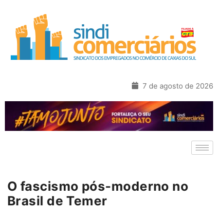
7 de agosto de 2026
O fascismo pós-moderno no
Brasil de Temer