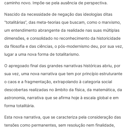
caminho novo. Impõe-se pela ausência de perspectiva.
Nascido da necessidade de negação das ideologias ditas
“totalitárias”, das meta-teorias que buscam, como o marxismo,
um entendimento abrangente da realidade nas suas múltiplas
dimensões, e consolidado no reconhecimento da historicidade
da filosofia e das ciências, o pós-modernismo deu, por sua vez,
lugar a uma nova forma de totalitarismo.
O apregoado final das grandes narrativas históricas abriu, por
sua vez, uma nova narrativa que tem por princípio estruturante
o caos e a fragmentação, extrapolando à categoria social
descobertas realizadas no âmbito da física, da matemática, da
astronomia, narrativa que se afirma hoje à escala global e em
forma totalitária.
Esta nova narrativa, que se caracteriza pela consideração das
tensões como permanentes, sem resolução nem finalidade,