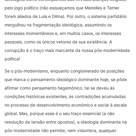
pelo jogo político (não esqueçamos que Meirelles e Temer
foram aliados de Lula e Dilma). Por outro, o sistema partidário
mergulhou na fragmentação ideológica, assumindo os
interesses momentâneos e, em muitos casos, os interesses
pessoais, como os únicos vetores da sua existência. A
corrupção é o traço mais marcante da nossa pós-modernidade
política!
Se o pós-modernismo, enquanto conglomerado de posições
que marca o pensamento ideológico dominante hoje, se pôde
afirmar como pensamento hegemônico, tal se deveu às
condições históricas existentes, às contradições acumuladas
no processo de desenvolvimento económico e social à escala
global. Mas, porque esse é o seu traço essencial (a não
resolução da tensão entre opostos), a ideologia dominante na
pós-modernidade não permite, nem vislumbra, qualquer