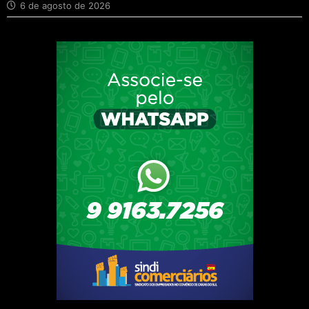
6 de agosto de 2026