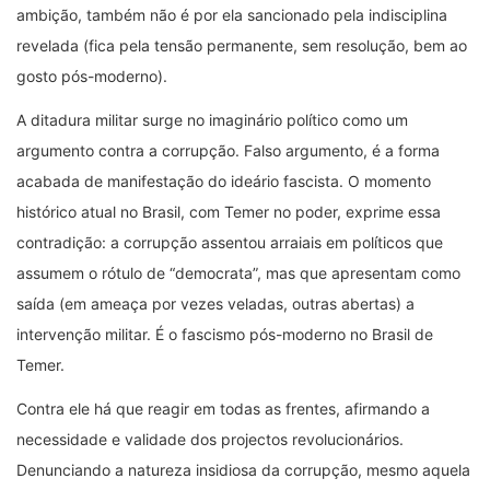
ambição, também não é por ela sancionado pela indisciplina
revelada (fica pela tensão permanente, sem resolução, bem ao
gosto pós-moderno).
A ditadura militar surge no imaginário político como um
argumento contra a corrupção. Falso argumento, é a forma
acabada de manifestação do ideário fascista. O momento
histórico atual no Brasil, com Temer no poder, exprime essa
contradição: a corrupção assentou arraiais em políticos que
assumem o rótulo de “democrata”, mas que apresentam como
saída (em ameaça por vezes veladas, outras abertas) a
intervenção militar. É o fascismo pós-moderno no Brasil de
Temer.
Contra ele há que reagir em todas as frentes, afirmando a
necessidade e validade dos projectos revolucionários.
Denunciando a natureza insidiosa da corrupção, mesmo aquela