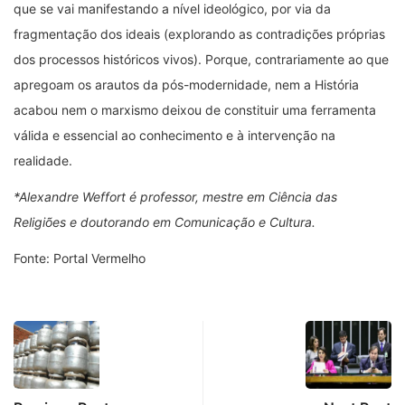
que se vai manifestando a nível ideológico, por via da
fragmentação dos ideais (explorando as contradições próprias
dos processos históricos vivos). Porque, contrariamente ao que
apregoam os arautos da pós-modernidade, nem a História
acabou nem o marxismo deixou de constituir uma ferramenta
válida e essencial ao conhecimento e à intervenção na
realidade.
*Alexandre Weffort é professor, mestre em Ciência das
Religiões e doutorando em Comunicação e Cultura.
Fonte: Portal Vermelho