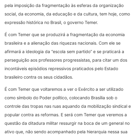
pela imposição da fragmentação às esferas da organização
social, da economia, da educação e da cultura, tem hoje, como
expressão histórica no Brasil, o governo Temer.
É com Temer que se produzirá a fragmentação da economia
brasileira e a alienação das riquezas nacionais. Com ele se
afirmará a ideologia da “escola sem partido” e se praticará a
perseguição aos professores progressistas, para citar um dos
incontáveis episódios repressivos praticados pelo Estado
brasileiro contra os seus cidadãos.
É com Temer que voltaremos a ver o Exército a ser utilizado
como símbolo do Poder político, colocando Brasília sob o
controle das tropas nas ruas aquando da mobilização sindical e
popular contra as reformas. E será com Temer que veremos a
questão da ditadura militar ressurgir na boca de um general no
ativo que, não sendo acompanhado pela hierarquia nessa sua