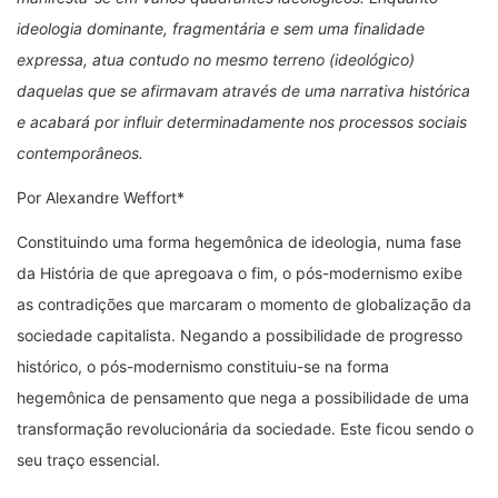
ideologia dominante, fragmentária e sem uma finalidade
expressa, atua contudo no mesmo terreno (ideológico)
daquelas que se afirmavam através de uma narrativa histórica
e acabará por influir determinadamente nos processos sociais
contemporâneos.
Por Alexandre Weffort*
Constituindo uma forma hegemônica de ideologia, numa fase
da História de que apregoava o fim, o pós-modernismo exibe
as contradições que marcaram o momento de globalização da
sociedade capitalista. Negando a possibilidade de progresso
histórico, o pós-modernismo constituiu-se na forma
hegemônica de pensamento que nega a possibilidade de uma
transformação revolucionária da sociedade. Este ficou sendo o
seu traço essencial.