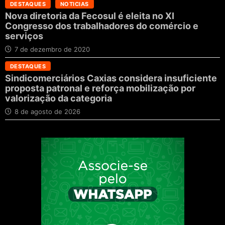
DESTAQUES
NOTICIAS
Nova diretoria da Fecosul é eleita no XI
Congresso dos trabalhadores do comércio e
serviços
7 de dezembro de 2020
DESTAQUES
Sindicomerciários Caxias considera insuficiente
proposta patronal e reforça mobilização por
valorização da categoria
8 de agosto de 2026