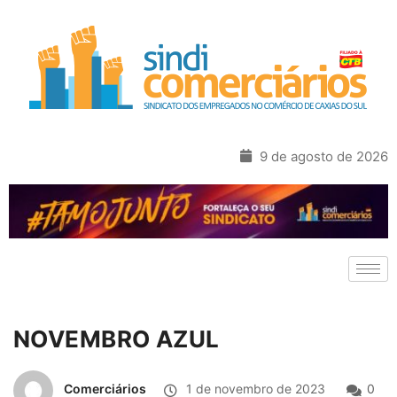
9 de agosto de 2026
NOVEMBRO AZUL
Comerciários
1 de novembro de 2023
0