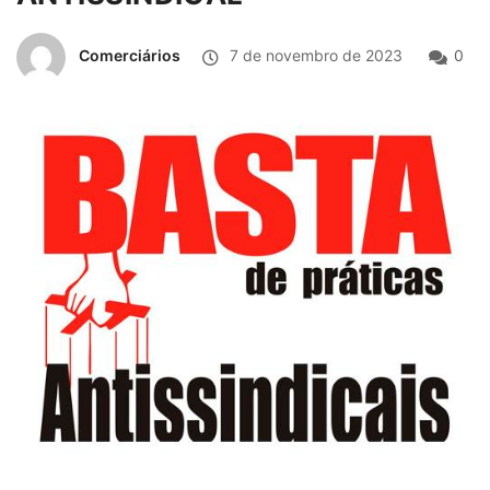
Comerciários
7 de novembro de 2023
0