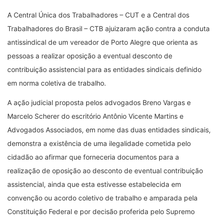
A Central Única dos Trabalhadores – CUT e a Central dos
Trabalhadores do Brasil – CTB ajuizaram ação contra a conduta
antissindical de um vereador de Porto Alegre que orienta as
pessoas a realizar oposição a eventual desconto de
contribuição assistencial para as entidades sindicais definido
em norma coletiva de trabalho.
A ação judicial proposta pelos advogados Breno Vargas e
Marcelo Scherer do escritório Antônio Vicente Martins e
Advogados Associados, em nome das duas entidades sindicais,
demonstra a existência de uma ilegalidade cometida pelo
cidadão ao afirmar que forneceria documentos para a
realização de oposição ao desconto de eventual contribuição
assistencial, ainda que esta estivesse estabelecida em
convenção ou acordo coletivo de trabalho e amparada pela
Constituição Federal e por decisão proferida pelo Supremo