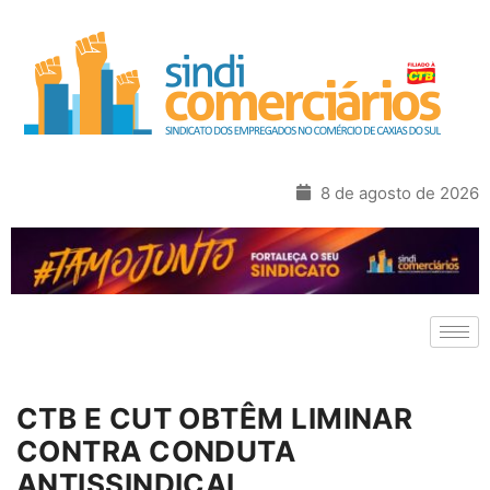
8 de agosto de 2026
CTB E CUT OBTÊM LIMINAR
CONTRA CONDUTA
ANTISSINDICAL