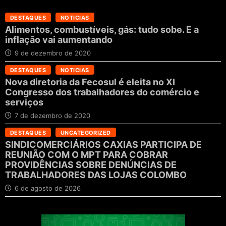
DESTAQUES
NOTICIAS
Alimentos, combustíveis, gás: tudo sobe. E a
inflação vai aumentando
9 de dezembro de 2020
DESTAQUES
NOTICIAS
Nova diretoria da Fecosul é eleita no XI
Congresso dos trabalhadores do comércio e
serviços
7 de dezembro de 2020
DESTAQUES
UNCATEGORIZED
SINDICOMERCIÁRIOS CAXIAS PARTICIPA DE
REUNIÃO COM O MPT PARA COBRAR
PROVIDÊNCIAS SOBRE DENÚNCIAS DE
TRABALHADORES DAS LOJAS COLOMBO
6 de agosto de 2026