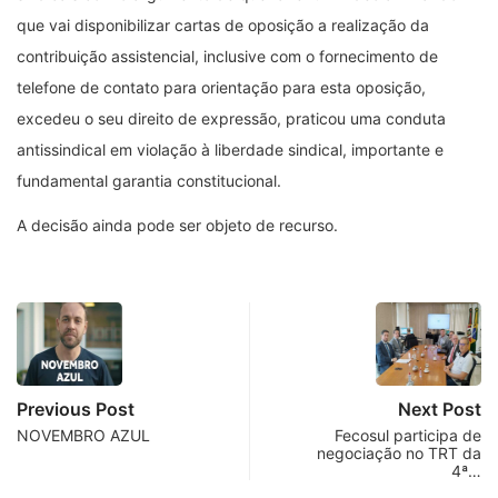
que vai disponibilizar cartas de oposição a realização da
contribuição assistencial, inclusive com o fornecimento de
telefone de contato para orientação para esta oposição,
excedeu o seu direito de expressão, praticou uma conduta
antissindical em violação à liberdade sindical, importante e
fundamental garantia constitucional.
A decisão ainda pode ser objeto de recurso.
Previous Post
Next Post
NOVEMBRO AZUL
Fecosul participa de
negociação no TRT da
4ª…