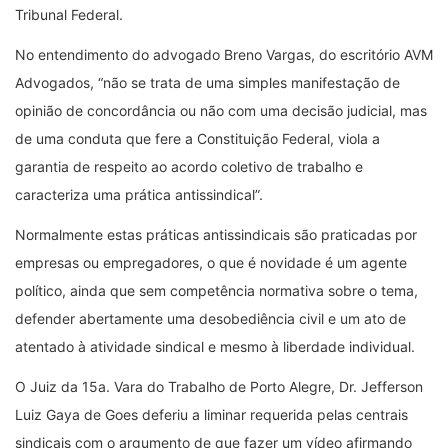
Tribunal Federal.
No entendimento do advogado Breno Vargas, do escritório AVM
Advogados, “não se trata de uma simples manifestação de
opinião de concordância ou não com uma decisão judicial, mas
de uma conduta que fere a Constituição Federal, viola a
garantia de respeito ao acordo coletivo de trabalho e
caracteriza uma prática antissindical”.
Normalmente estas práticas antissindicais são praticadas por
empresas ou empregadores, o que é novidade é um agente
político, ainda que sem competência normativa sobre o tema,
defender abertamente uma desobediência civil e um ato de
atentado à atividade sindical e mesmo à liberdade individual.
O Juiz da 15a. Vara do Trabalho de Porto Alegre, Dr. Jefferson
Luiz Gaya de Goes deferiu a liminar requerida pelas centrais
sindicais com o argumento de que fazer um vídeo afirmando