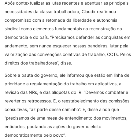
Após contextualizar as lutas recentes e acentuar as principais
necessidades da classe trabalhadora, Claudir reafirmou
compromisso com a retomada da liberdade e autonomia
sindical como elementos fundamentais na reconstrução da
democracia e do país. “Precisamos defender as conquistas em
andamento, sem nunca esquecer nossas bandeiras, lutar pela
valorização das convenções coletivas de trabalho, CCTs. Pelos
direitos dos trabalhadores”, disse.
Sobre a pauta do governo, ele informou que estão em linha de
prioridade a regulamentação do trabalho em aplicativos, a
revisão das NRs, e das alíquotas do IR. “Devemos combater e
reverter os retrocessos. E, o reestabelecimento das comissões
consultivas, faz parte desse caminho”. E, disse ainda que
“precisamos de uma mesa de entendimento dos movimentos,
entidades, pautando as ações do governo eleito
democraticamente pelo povo”.