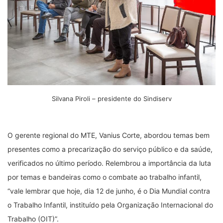
Silvana Piroli – presidente do Sindiserv
O gerente regional do MTE, Vanius Corte, abordou temas bem
presentes como a precarização do serviço público e da saúde,
verificados no último período. Relembrou a importância da luta
por temas e bandeiras como o combate ao trabalho infantil,
“vale lembrar que hoje, dia 12 de junho, é o Dia Mundial contra
o Trabalho Infantil, instituído pela Organização Internacional do
Trabalho (OIT)”.