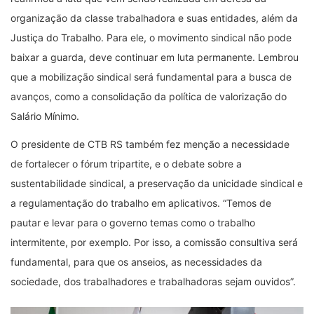
organização da classe trabalhadora e suas entidades, além da
Justiça do Trabalho. Para ele, o movimento sindical não pode
baixar a guarda, deve continuar em luta permanente. Lembrou
que a mobilização sindical será fundamental para a busca de
avanços, como a consolidação da política de valorização do
Salário Mínimo.
O presidente de CTB RS também fez menção a necessidade
de fortalecer o fórum tripartite, e o debate sobre a
sustentabilidade sindical, a preservação da unicidade sindical e
a regulamentação do trabalho em aplicativos. “Temos de
pautar e levar para o governo temas como o trabalho
intermitente, por exemplo. Por isso, a comissão consultiva será
fundamental, para que os anseios, as necessidades da
sociedade, dos trabalhadores e trabalhadoras sejam ouvidos”.