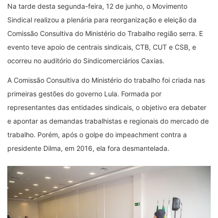
Na tarde desta segunda-feira, 12 de junho, o Movimento
Sindical realizou a plenária para reorganização e eleição da
Comissão Consultiva do Ministério do Trabalho região serra. E
evento teve apoio de centrais sindicais, CTB, CUT e CSB, e
ocorreu no auditório do Sindicomerciários Caxias.
A Comissão Consultiva do Ministério do trabalho foi criada nas
primeiras gestões do governo Lula. Formada por
representantes das entidades sindicais, o objetivo era debater
e apontar as demandas trabalhistas e regionais do mercado de
trabalho. Porém, após o golpe do impeachment contra a
presidente Dilma, em 2016, ela fora desmantelada.