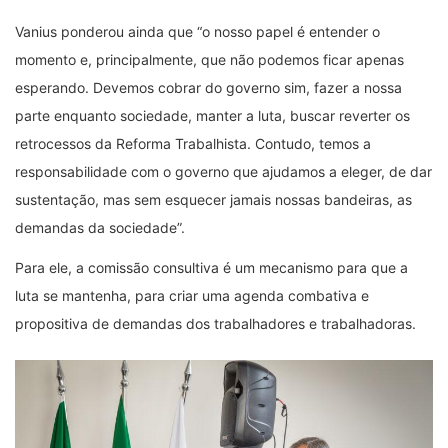
Vanius ponderou ainda que “o nosso papel é entender o
momento e, principalmente, que não podemos ficar apenas
esperando. Devemos cobrar do governo sim, fazer a nossa
parte enquanto sociedade, manter a luta, buscar reverter os
retrocessos da Reforma Trabalhista. Contudo, temos a
responsabilidade com o governo que ajudamos a eleger, de dar
sustentação, mas sem esquecer jamais nossas bandeiras, as
demandas da sociedade”.
Para ele, a comissão consultiva é um mecanismo para que a
luta se mantenha, para criar uma agenda combativa e
propositiva de demandas dos trabalhadores e trabalhadoras.