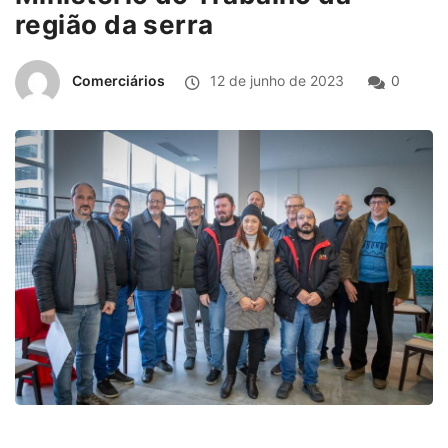
região da serra
Comerciários
12 de junho de 2023
0