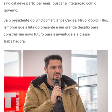
sindical deve participar mais, buscar a integração com o
governo.
Já o presidente do Sindicomerciários Caxias, Nilvo Riboldi Filho,
lembrou que a luta do presente é um grande desafio para
construir um novo futuro para a juventude e a classe
trabalhadora.