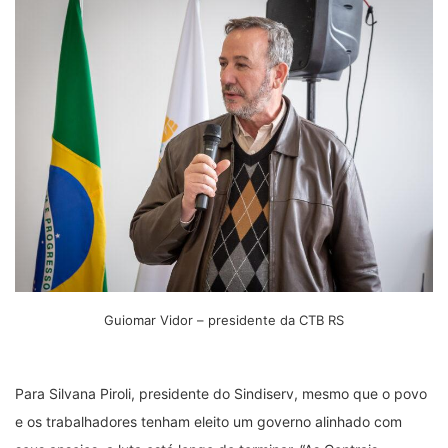
Guiomar Vidor – presidente da CTB RS
Para Silvana Piroli, presidente do Sindiserv, mesmo que o povo
e os trabalhadores tenham eleito um governo alinhado com