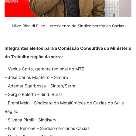
Nilvo Riboldi Filho – presidente do SIndicomerciários Caxias
Integrantes eleitos para a Comissão Consultiva do Ministério
do Trabalho região da serra:
– Vanius Corte, gerente regional do MTE
– José Carlos Monteiro – Simpro
– Ademar Sgarbossa – Sintep/Serra
– Sérgio Poletto – Sind. Rural
– Eremi Melo – Sindicato do Metalúrgicos de Caxias do Sul e
Região
– Silvana Pirolli – Sindiserv
– Ivanir Perrone – Sindicomerciários Caxias