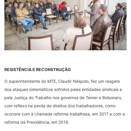
RESISTÊNCIA E RECONSTRUÇÃO
O superintendente do MTE, Claudir Néspolo, fez um resgate
dos ataques sistemáticos sofridos pelas entidades sindicais e
pela Justiça do Trabalho nos governos de Temer e Bolsonaro,
com reflexo na perda de direitos dos trabalhadores, como
ocorrera com a chamada reforma trabalhista, em 2017 e com a
reforma da Previdência, em 2019.