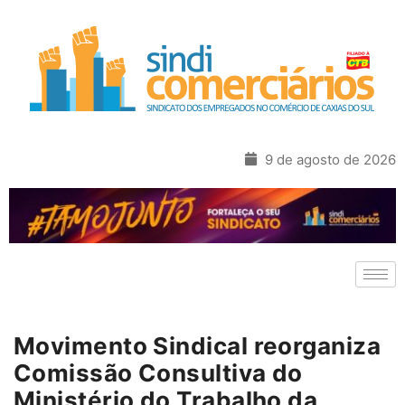
9 de agosto de 2026
Movimento Sindical reorganiza
Comissão Consultiva do
Ministério do Trabalho da