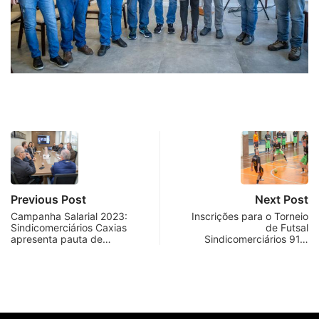
Previous Post
Next Post
Campanha Salarial 2023:
Inscrições para o Torneio
Sindicomerciários Caxias
de Futsal
apresenta pauta de…
Sindicomerciários 91…