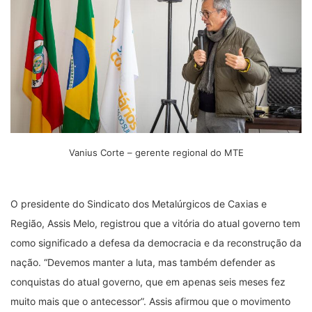
Vanius Corte – gerente regional do MTE
O presidente do Sindicato dos Metalúrgicos de Caxias e
Região, Assis Melo, registrou que a vitória do atual governo tem
como significado a defesa da democracia e da reconstrução da
nação. “Devemos manter a luta, mas também defender as
conquistas do atual governo, que em apenas seis meses fez
muito mais que o antecessor”. Assis afirmou que o movimento