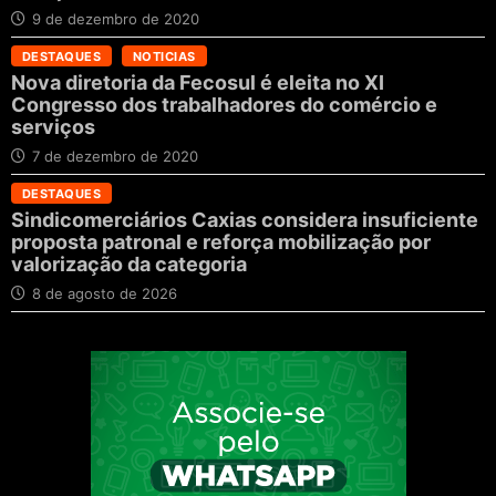
9 de dezembro de 2020
DESTAQUES
NOTICIAS
Nova diretoria da Fecosul é eleita no XI
Congresso dos trabalhadores do comércio e
serviços
7 de dezembro de 2020
DESTAQUES
Sindicomerciários Caxias considera insuficiente
proposta patronal e reforça mobilização por
valorização da categoria
8 de agosto de 2026