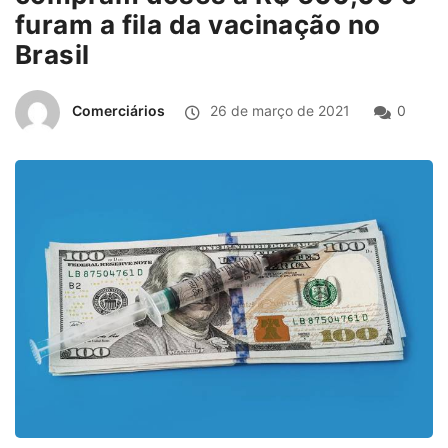
furam a fila da vacinação no
Brasil
Comerciários
26 de março de 2021
0