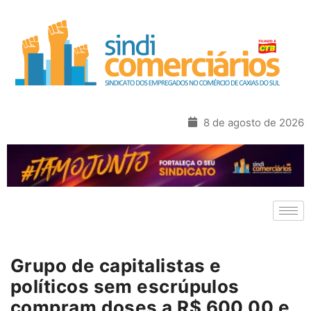
8 de agosto de 2026
Grupo de capitalistas e
políticos sem escrúpulos
compram doses a R$ 600,00 e