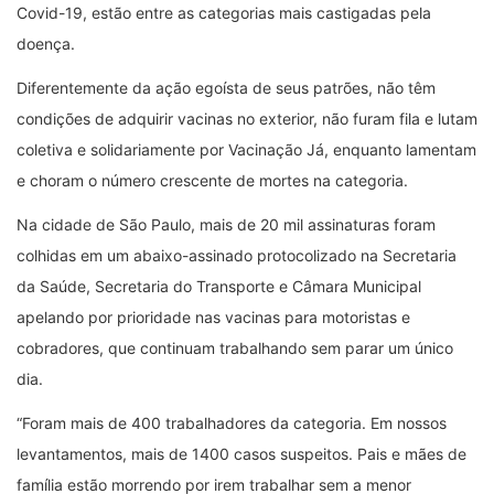
Covid-19, estão entre as categorias mais castigadas pela
doença.
Diferentemente da ação egoísta de seus patrões, não têm
condições de adquirir vacinas no exterior, não furam fila e lutam
coletiva e solidariamente por Vacinação Já, enquanto lamentam
e choram o número crescente de mortes na categoria.
Na cidade de São Paulo, mais de 20 mil assinaturas foram
colhidas em um abaixo-assinado protocolizado na Secretaria
da Saúde, Secretaria do Transporte e Câmara Municipal
apelando por prioridade nas vacinas para motoristas e
cobradores, que continuam trabalhando sem parar um único
dia.
“Foram mais de 400 trabalhadores da categoria. Em nossos
levantamentos, mais de 1400 casos suspeitos. Pais e mães de
família estão morrendo por irem trabalhar sem a menor