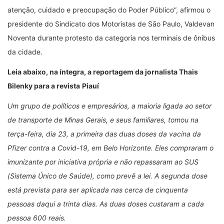
atenção, cuidado e preocupação do Poder Público”, afirmou o
presidente do Sindicato dos Motoristas de São Paulo, Valdevan
Noventa durante protesto da categoria nos terminais de ônibus
da cidade.
Leia abaixo, na íntegra, a reportagem da jornalista Thais
Bilenky para a revista
Piauí
Um grupo de políticos e empresários, a maioria ligada ao setor
de transporte de Minas Gerais, e seus familiares, tomou na
terça-feira, dia 23, a primeira das duas doses da vacina da
Pfizer contra a Covid-19, em Belo Horizonte. Eles compraram o
imunizante por iniciativa própria e não repassaram ao SUS
(Sistema Único de Saúde), como prevê a lei. A segunda dose
está prevista para ser aplicada nas cerca de cinquenta
pessoas daqui a trinta dias. As duas doses custaram a cada
pessoa 600 reais.