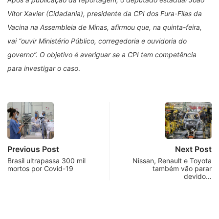
Vítor Xavier (Cidadania), presidente da CPI dos Fura-Filas da
Vacina na Assembleia de Minas, afirmou que, na quinta-feira,
vai “ouvir Ministério Público, corregedoria e ouvidoria do
governo”. O objetivo é averiguar se a CPI tem competência
para investigar o caso
.
Previous Post
Next Post
Brasil ultrapassa 300 mil
Nissan, Renault e Toyota
mortos por Covid-19
também vão parar
devido…