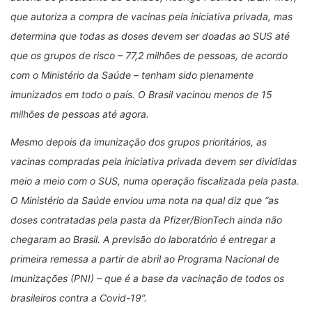
que autoriza a compra de vacinas pela iniciativa privada, mas
determina que todas as doses devem ser doadas ao SUS até
que os grupos de risco – 77,2 milhões de pessoas, de acordo
com o Ministério da Saúde – tenham sido plenamente
imunizados em todo o país. O Brasil vacinou menos de 15
milhões de pessoas até agora.
Mesmo depois da imunização dos grupos prioritários, as
vacinas compradas pela iniciativa privada devem ser divididas
meio a meio com o SUS, numa operação fiscalizada pela pasta.
O Ministério da Saúde enviou uma nota na qual diz que “as
doses contratadas pela pasta da Pfizer/BionTech ainda não
chegaram ao Brasil. A previsão do laboratório é entregar a
primeira remessa a partir de abril ao Programa Nacional de
Imunizações (PNI) – que é a base da vacinação de todos os
brasileiros contra a Covid-19”.