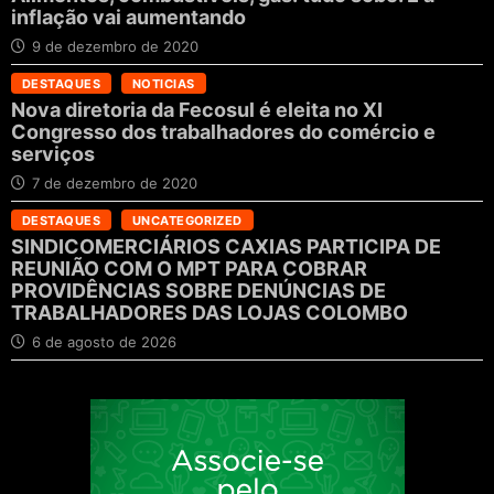
inflação vai aumentando
9 de dezembro de 2020
DESTAQUES
NOTICIAS
Nova diretoria da Fecosul é eleita no XI
Congresso dos trabalhadores do comércio e
serviços
7 de dezembro de 2020
DESTAQUES
UNCATEGORIZED
SINDICOMERCIÁRIOS CAXIAS PARTICIPA DE
REUNIÃO COM O MPT PARA COBRAR
PROVIDÊNCIAS SOBRE DENÚNCIAS DE
TRABALHADORES DAS LOJAS COLOMBO
6 de agosto de 2026