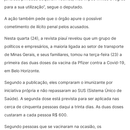
para a sua utilização”, segue o deputado.
A ação também pede que o órgão apure o possível
cometimento de ilícito penal pelos acusados.
Nesta quarta (24), a revista piauí revelou que um grupo de
políticos e empresários, a maioria ligada ao setor de transporte
de Minas Gerais, e seus familiares, tomou na terça-feira (23) a
primeira das duas doses da vacina da Pfizer contra a Covid-19,
em Belo Horizonte.
Segundo a publicação, eles compraram o imunizante por
iniciativa própria e não repassaram ao SUS (Sistema Único de
Saúde). A segunda dose está prevista para ser aplicada nas
cerca de cinquenta pessoas daqui a trinta dias. As duas doses
custaram a cada pessoa R$ 600.
Segundo pessoas que se vacinaram na ocasião, os