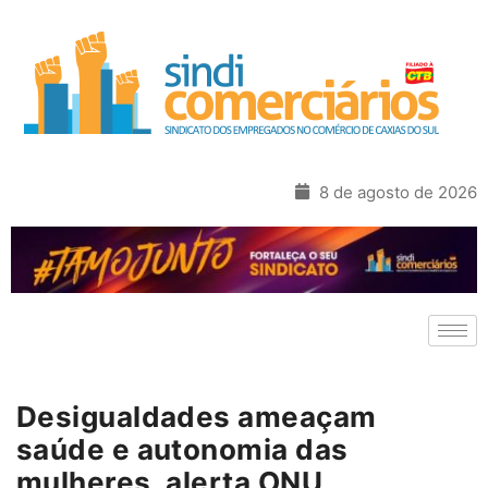
8 de agosto de 2026
Desigualdades ameaçam
saúde e autonomia das
mulheres, alerta ONU