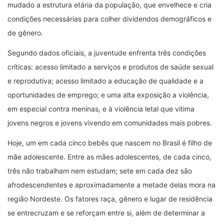
mudado a estrutura etária da população, que envelhece e cria
condições necessárias para colher dividendos demográficos e
de gênero.
Segundo dados oficiais, a juventude enfrenta três condições
críticas: acesso limitado a serviços e produtos de saúde sexual
e reprodutiva; acesso limitado a educação de qualidade e a
oportunidades de emprego; e uma alta exposição a violência,
em especial contra meninas, e à violência letal que vitima
jovens negros e jovens vivendo em comunidades mais pobres.
Hoje, um em cada cinco bebês que nascem no Brasil é filho de
mãe adolescente. Entre as mães adolescentes, de cada cinco,
três não trabalham nem estudam; sete em cada dez são
afrodescendentes e aproximadamente a metade delas mora na
região Nordeste. Os fatores raça, gênero e lugar de residência
se entrecruzam e se reforçam entre si, além de determinar a