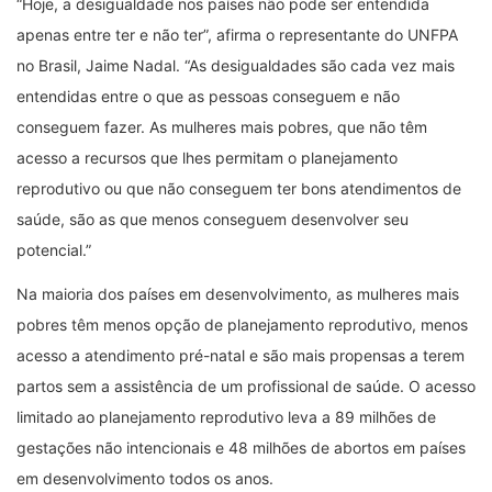
“Hoje, a desigualdade nos países não pode ser entendida
apenas entre ter e não ter”, afirma o representante do UNFPA
no Brasil, Jaime Nadal. “As desigualdades são cada vez mais
entendidas entre o que as pessoas conseguem e não
conseguem fazer. As mulheres mais pobres, que não têm
acesso a recursos que lhes permitam o planejamento
reprodutivo ou que não conseguem ter bons atendimentos de
saúde, são as que menos conseguem desenvolver seu
potencial.”
Na maioria dos países em desenvolvimento, as mulheres mais
pobres têm menos opção de planejamento reprodutivo, menos
acesso a atendimento pré-natal e são mais propensas a terem
partos sem a assistência de um profissional de saúde. O acesso
limitado ao planejamento reprodutivo leva a 89 milhões de
gestações não intencionais e 48 milhões de abortos em países
em desenvolvimento todos os anos.