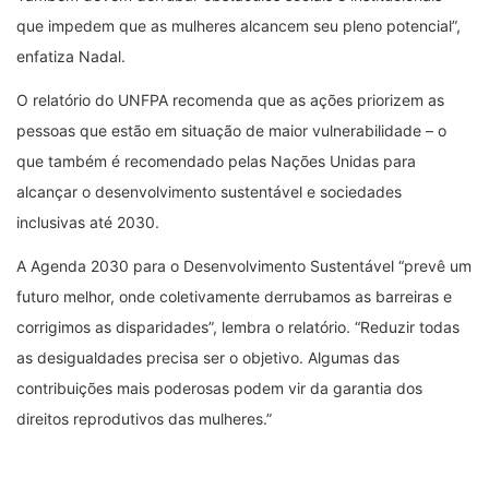
que impedem que as mulheres alcancem seu pleno potencial”,
enfatiza Nadal.
O relatório do UNFPA recomenda que as ações priorizem as
pessoas que estão em situação de maior vulnerabilidade – o
que também é recomendado pelas Nações Unidas para
alcançar o desenvolvimento sustentável e sociedades
inclusivas até 2030.
A Agenda 2030 para o Desenvolvimento Sustentável “prevê um
futuro melhor, onde coletivamente derrubamos as barreiras e
corrigimos as disparidades”, lembra o relatório. “Reduzir todas
as desigualdades precisa ser o objetivo. Algumas das
contribuições mais poderosas podem vir da garantia dos
direitos reprodutivos das mulheres.”