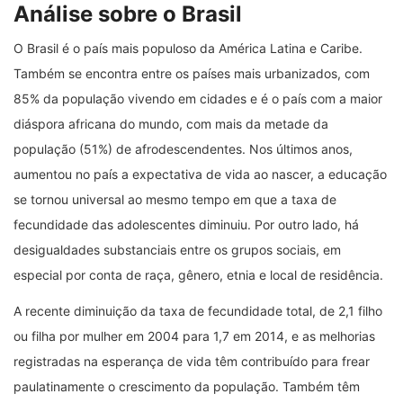
Análise sobre o Brasil
O Brasil é o país mais populoso da América Latina e Caribe.
Também se encontra entre os países mais urbanizados, com
85% da população vivendo em cidades e é o país com a maior
diáspora africana do mundo, com mais da metade da
população (51%) de afrodescendentes. Nos últimos anos,
aumentou no país a expectativa de vida ao nascer, a educação
se tornou universal ao mesmo tempo em que a taxa de
fecundidade das adolescentes diminuiu. Por outro lado, há
desigualdades substanciais entre os grupos sociais, em
especial por conta de raça, gênero, etnia e local de residência.
A recente diminuição da taxa de fecundidade total, de 2,1 filho
ou filha por mulher em 2004 para 1,7 em 2014, e as melhorias
registradas na esperança de vida têm contribuído para frear
paulatinamente o crescimento da população. Também têm