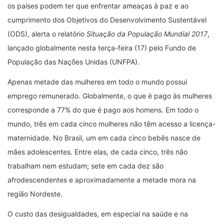
os países podem ter que enfrentar ameaças à paz e ao
cumprimento dos Objetivos do Desenvolvimento Sustentável
(ODS), alerta o relatório
Situação da População Mundial 2017
,
lançado globalmente nesta terça-feira (17) pelo Fundo de
População das Nações Unidas (UNFPA).
Apenas metade das mulheres em todo o mundo possui
emprego remunerado. Globalmente, o que é pago às mulheres
corresponde a 77% do que é pago aos homens. Em todo o
mundo, três em cada cinco mulheres não têm acesso a licença-
maternidade. No Brasil, um em cada cinco bebês nasce de
mães adolescentes. Entre elas, de cada cinco, três não
trabalham nem estudam; sete em cada dez são
afrodescendentes e aproximadamente a metade mora na
região Nordeste.
O custo das desigualdades, em especial na saúde e na