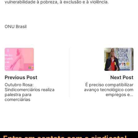
vulnerabilidade à pobreza, à exclusão e à violência.
ONU Brasil
Previous Post
Next Post
Outubro Rosa:
É preciso compatibilizar
Sindicomerciários realiza
avanço tecnológico com
palestra para
empregos e…
comerciárias