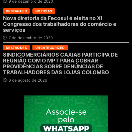
9 de dezembro de 2020
DESTAQUES
NOTICIAS
Nova diretoria da Fecosul é eleita no XI
Congresso dos trabalhadores do comércio e
serviços
7 de dezembro de 2020
DESTAQUES
UNCATEGORIZED
SINDICOMERCIÁRIOS CAXIAS PARTICIPA DE
REUNIÃO COM O MPT PARA COBRAR
PROVIDÊNCIAS SOBRE DENÚNCIAS DE
TRABALHADORES DAS LOJAS COLOMBO
6 de agosto de 2026