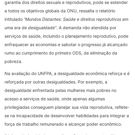
garantia dos direitos sexuais e reprodutivos, pode se estender
a todos os objetivos globais da ONU, ressalta o relatório
intitulado
“Mundos Distantes: Saúde e direitos reprodutivos em
uma era de desigualdade”
. A demanda não atendida por
serviços de saúde, incluindo o planejamento reprodutivo, pode
enfraquecer as economias e sabotar o progresso já alcançado
rumo ao cumprimento do primeiro ODS, de eliminação da
pobreza.
Na avaliação do UNFPA, a desigualdade econômica reforça e é
reforçada por outras desigualdades. Por exemplo, a
desigualdade enfrentada pelas mulheres mais pobres no
acesso a serviços de saúde, onde apenas algumas
privilegiadas conseguem planejar sua vida reprodutiva, reflete-
se na incapacidade de desenvolver habilidades para integrar a
força de trabalho remunerado e alcançar poder econômico.