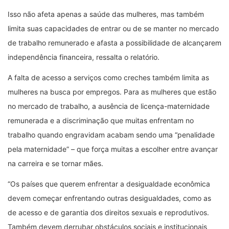
Isso não afeta apenas a saúde das mulheres, mas também
limita suas capacidades de entrar ou de se manter no mercado
de trabalho remunerado e afasta a possibilidade de alcançarem
independência financeira, ressalta o relatório.
A falta de acesso a serviços como creches também limita as
mulheres na busca por empregos. Para as mulheres que estão
no mercado de trabalho, a ausência de licença-maternidade
remunerada e a discriminação que muitas enfrentam no
trabalho quando engravidam acabam sendo uma “penalidade
pela maternidade” – que força muitas a escolher entre avançar
na carreira e se tornar mães.
“Os países que querem enfrentar a desigualdade econômica
devem começar enfrentando outras desigualdades, como as
de acesso e de garantia dos direitos sexuais e reprodutivos.
Também devem derrubar obstáculos sociais e institucionais