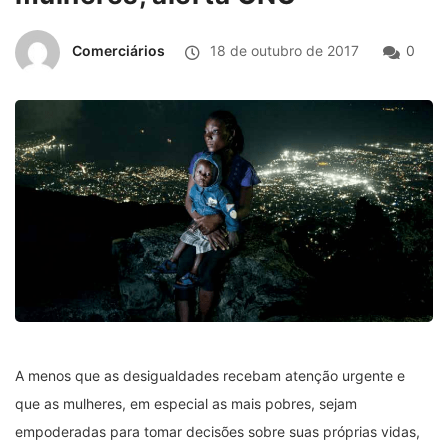
Comerciários
18 de outubro de 2017
0
A menos que as desigualdades recebam atenção urgente e
que as mulheres, em especial as mais pobres, sejam
empoderadas para tomar decisões sobre suas próprias vidas,