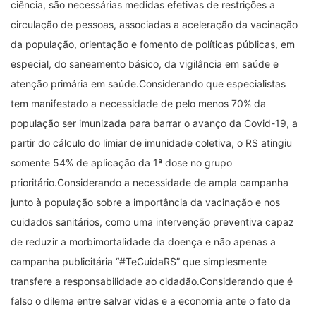
ciência, são necessárias medidas efetivas de restrições a
circulação de pessoas, associadas a aceleração da vacinação
da população, orientação e fomento de políticas públicas, em
especial, do saneamento básico, da vigilância em saúde e
atenção primária em saúde.Considerando que especialistas
tem manifestado a necessidade de pelo menos 70% da
população ser imunizada para barrar o avanço da Covid-19, a
partir do cálculo do limiar de imunidade coletiva, o RS atingiu
somente 54% de aplicação da 1ª dose no grupo
prioritário.Considerando a necessidade de ampla campanha
junto à população sobre a importância da vacinação e nos
cuidados sanitários, como uma intervenção preventiva capaz
de reduzir a morbimortalidade da doença e não apenas a
campanha publicitária “#TeCuidaRS” que simplesmente
transfere a responsabilidade ao cidadão.Considerando que é
falso o dilema entre salvar vidas e a economia ante o fato da