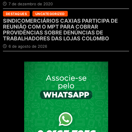
7 de dezembro de 2020
DESTAQUES
UNCATEGORIZED
SINDICOMERCIÁRIOS CAXIAS PARTICIPA DE
REUNIÃO COM O MPT PARA COBRAR
PROVIDÊNCIAS SOBRE DENÚNCIAS DE
TRABALHADORES DAS LOJAS COLOMBO
6 de agosto de 2026