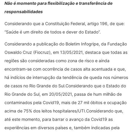
Não é momento para flexibilização e transferência de
responsabilidades
Considerando que a Constituição Federal, artigo 196, de que:
“Saúde é um direito de todos e dever do Estado”.
Considerando a publicação do Boletim Infogripe, da Fundação
Oswaldo Cruz (Fiocruz), em 13/05/2021, destaca que todas as
regiões são consideradas como zona de risco e ainda
encontram-se com ocorrência de casos alta acentuada e que,
há indícios de interrupção da tendência de queda nos números
de casos no Rio Grande do Sul.Considerando que o Estado do
Rio Grande do Sul, em 20/05/2021, passa de hum milhão de
contaminados pela Covid19, mais de 27 mil óbitos e ocupação
acima de 75% dos leitos hospitalares/UTI.Considerando que,
até este momento, para barrar o avanço da Covid19 as
experiências em diversos países e, também indicadas pela