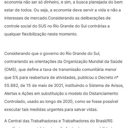
economia não ser só dinheiro, e sim, a busca planejada do bem
estar de todos. Ou seja, a economia deve servir a vida e não a
interesses de mercado.Considerando as deliberações de
controle social do SUS no Rio Grande do Sul contrárias a
qualquer flexibilização neste momento.
Considerando que o governo do Rio Grande do Sul,
contrariando as orientações da Organização Mundial da Saúde
(OMS), que define a taxa de transmissão comunitária menor
que 5% para reabertura de atividades, publicou o Decreto nº
55.882, de 15 de maio de 2021, instituindo o Sistema de Avisos,
Alertas e Ações em substituição o modelo do Distanciamento
Controlado, usado ao longo de 2020, como se fosse possível
executar tais medidas urgentes para salvar vidas.
A Central das Trabalhadoras e Trabalhadores do Brasil/RS