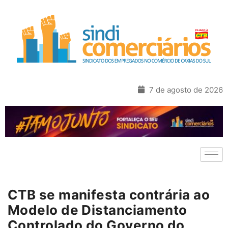
7 de agosto de 2026
CTB se manifesta contrária ao
Modelo de Distanciamento
Controlado do Governo do