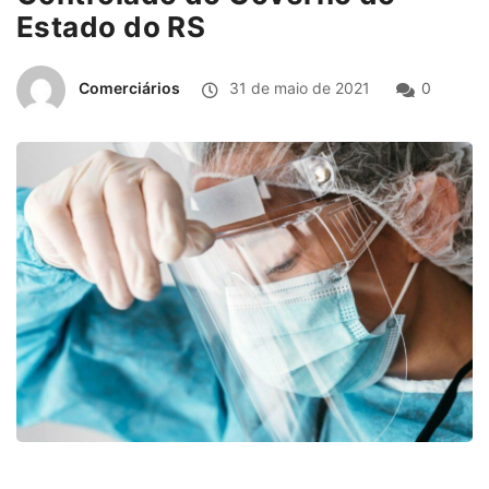
Estado do RS
Comerciários
31 de maio de 2021
0