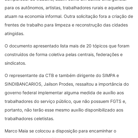
para os autônomos, artistas, trabalhadores rurais e aqueles que
atuam na economia informal. Outra solicitação fora a criação de
frentes de trabalho para limpeza e reconstrução das cidades
atingidas.
O documento apresentado lista mais de 20 tópicos que foram
construídos de forma coletiva pelas centrais, federações e
sindicatos.
O representante da CTB e também dirigente do SIMPA e
SINDIBANCARIOS, Jailson Prodes, ressaltou a importância do
governo federal implementar alguma medida de auxílio aos
trabalhadores do serviço público, que não possuem FGTS e,
portanto, não terão esse mesmo auxílio disponibilizado aos
trabalhadores celetistas.
Marco Maia se colocou a disposição para encaminhar o