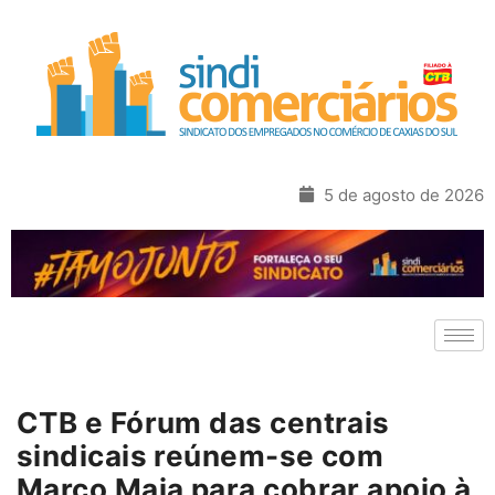
5 de agosto de 2026
CTB e Fórum das centrais
sindicais reúnem-se com
Marco Maia para cobrar apoio à