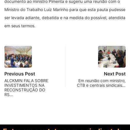
documento ao ministro Pimenta e sugeriu uma reunião com o
Ministro do Trabalho Luiz Marinho para que esta pauta pudesse
ser levada adiante, debatida e na medida do possível, atendida
em seus termos.
Previous Post
Next Post
ALCKMIN FALA SOBRE
Em reunião com ministro,
INVESTIMENTOS NA
CTB e centrais sindicais…
RECONSTRUÇÃO DO
RS…