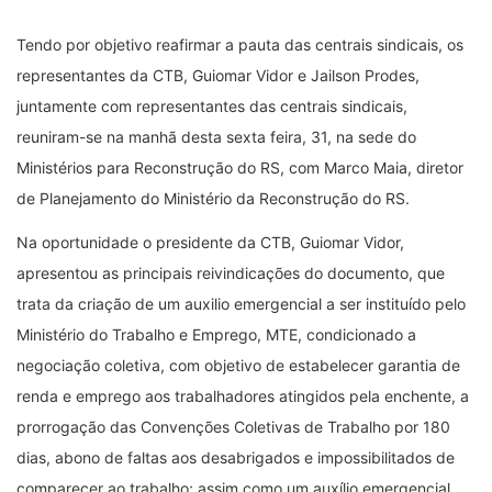
Tendo por objetivo reafirmar a pauta das centrais sindicais, os
representantes da CTB, Guiomar Vidor e Jailson Prodes,
juntamente com representantes das centrais sindicais,
reuniram-se na manhã desta sexta feira, 31, na sede do
Ministérios para Reconstrução do RS, com Marco Maia, diretor
de Planejamento do Ministério da Reconstrução do RS.
Na oportunidade o presidente da CTB, Guiomar Vidor,
apresentou as principais reivindicações do documento, que
trata da criação de um auxilio emergencial a ser instituído pelo
Ministério do Trabalho e Emprego, MTE, condicionado a
negociação coletiva, com objetivo de estabelecer garantia de
renda e emprego aos trabalhadores atingidos pela enchente, a
prorrogação das Convenções Coletivas de Trabalho por 180
dias, abono de faltas aos desabrigados e impossibilitados de
comparecer ao trabalho; assim como um auxílio emergencial