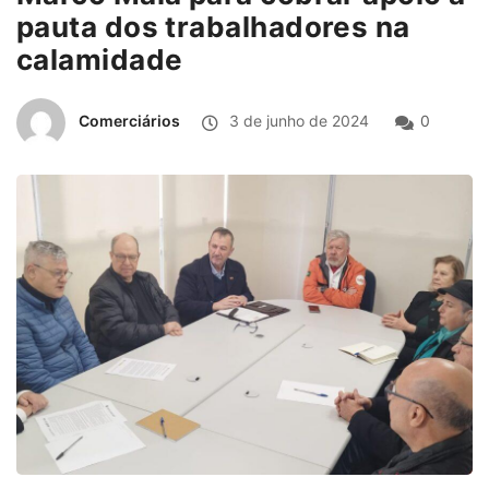
pauta dos trabalhadores na
calamidade
Comerciários
3 de junho de 2024
0