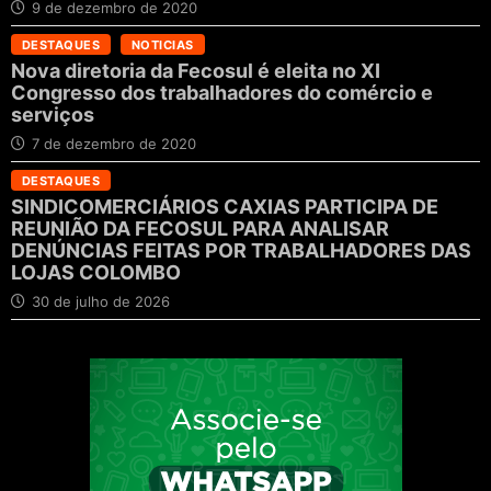
9 de dezembro de 2020
DESTAQUES
NOTICIAS
Nova diretoria da Fecosul é eleita no XI
Congresso dos trabalhadores do comércio e
serviços
7 de dezembro de 2020
DESTAQUES
SINDICOMERCIÁRIOS CAXIAS PARTICIPA DE
REUNIÃO DA FECOSUL PARA ANALISAR
DENÚNCIAS FEITAS POR TRABALHADORES DAS
LOJAS COLOMBO
30 de julho de 2026