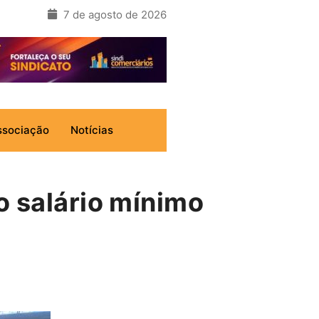
7 de agosto de 2026
ssociação
Notícias
o salário mínimo