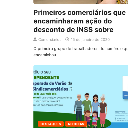
Primeiros comerciários que
encaminharam ação do
desconto de INSS sobre
Comerciários
15 de janeiro de 2020
O primeiro grupo de trabalhadores do comércio q
encaminhou
DESTAQUES
NOTICIAS