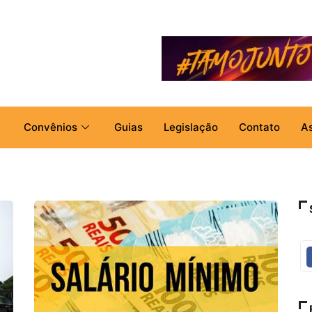
Convênios
Guias
Legislação
Contato
A