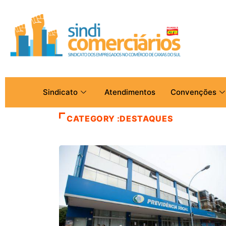
Sindicato
Atendimentos
Convenções
CATEGORY :DESTAQUES