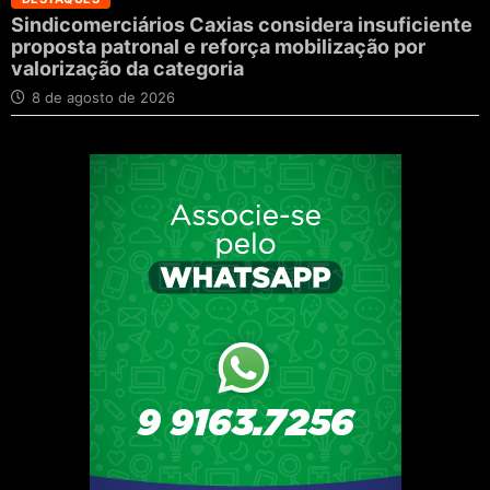
Sindicomerciários Caxias considera insuficiente
proposta patronal e reforça mobilização por
valorização da categoria
8 de agosto de 2026