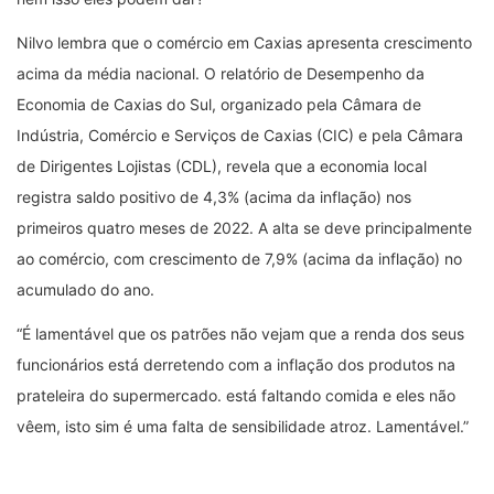
Nilvo lembra que o comércio em Caxias apresenta crescimento
acima da média nacional. O relatório de Desempenho da
Economia de Caxias do Sul, organizado pela Câmara de
Indústria, Comércio e Serviços de Caxias (CIC) e pela Câmara
de Dirigentes Lojistas (CDL), revela que a economia local
registra saldo positivo de 4,3% (acima da inflação) nos
primeiros quatro meses de 2022. A alta se deve principalmente
ao comércio, com crescimento de 7,9% (acima da inflação) no
acumulado do ano.
“É lamentável que os patrões não vejam que a renda dos seus
funcionários está derretendo com a inflação dos produtos na
prateleira do supermercado. está faltando comida e eles não
vêem, isto sim é uma falta de sensibilidade atroz. Lamentável.”