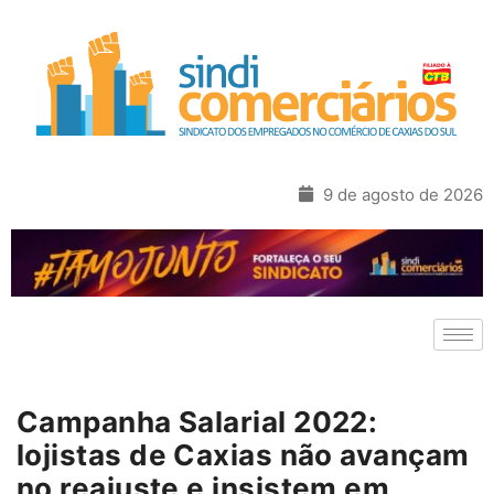
9 de agosto de 2026
Campanha Salarial 2022:
lojistas de Caxias não avançam
no reajuste e insistem em