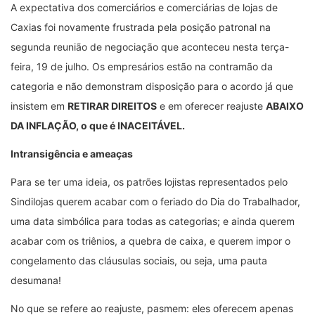
A expectativa dos comerciários e comerciárias de lojas de
Caxias foi novamente frustrada pela posição patronal na
segunda reunião de negociação que aconteceu nesta terça-
feira, 19 de julho. Os empresários estão na contramão da
categoria e não demonstram disposição para o acordo já que
insistem em
RETIRAR DIREITOS
e em oferecer reajuste
ABAIXO
DA INFLAÇÃO, o que é INACEITÁVEL.
Intransigência e ameaças
Para se ter uma ideia, os patrões lojistas representados pelo
Sindilojas querem acabar com o feriado do Dia do Trabalhador,
uma data simbólica para todas as categorias; e ainda querem
acabar com os triênios, a quebra de caixa, e querem impor o
congelamento das cláusulas sociais, ou seja, uma pauta
desumana!
No que se refere ao reajuste, pasmem: eles oferecem apenas