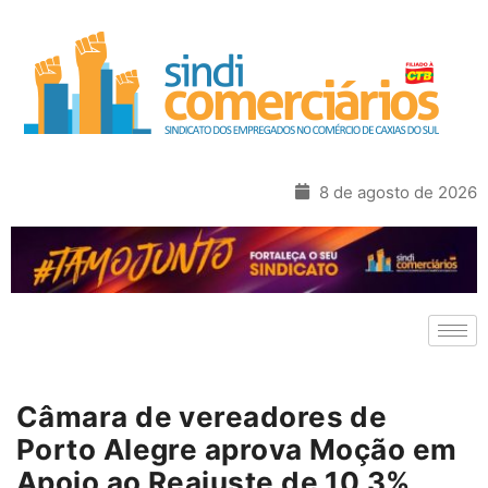
8 de agosto de 2026
Câmara de vereadores de
Porto Alegre aprova Moção em
Apoio ao Reajuste de 10,3%