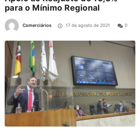
para o Mínimo Regional
Comerciários
17 de agosto de 2021
0