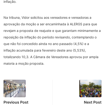
inflação.
Na tribuna, Vidor solicitou aos vereadores e vereadoras a
aprovação da moção a ser encaminhada à ALERGS para que
revejam a proposta de reajuste e que garantam minimamente a
reposição da inflação do período revisando, contemplando o
que não foi concedido ainda no ano passado (4,5%) e a
inflação acumulada para fevereiro deste ano (5,53%),
totalizando 10,3. A Câmara de Vereadores aprovou por ampla
maioria a moção proposta.
Previous Post
Next Post