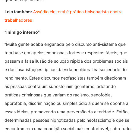
Leia também:
Assédio eleitoral é prática bolsonarista contra
trabalhadores
“Inimigo interno”
“Muita gente acaba enganada pelo discurso anti-sistema que
tem base em apelos emocionais fortes e respostas fáceis, que
passam a falsa ilusão de solução rápida dos problemas sociais
e das insatisfações típicas da vida neoliberal na sociedade do
rendimento. Estes discursos neofascistas também direcionam
as pessoas contra um suposto inimigo interno, adotando
práticas criminosas que variam do racismo, xenofobia,
aporofobia, discriminação ou simples ódio a quem se oponha a
essas ideias, promovendo uma perversão da alteridade. Então,
determinadas pessoas hipnotizadas pelo neofascismo e que se
encontram em uma condição social mais confortável, sobretudo