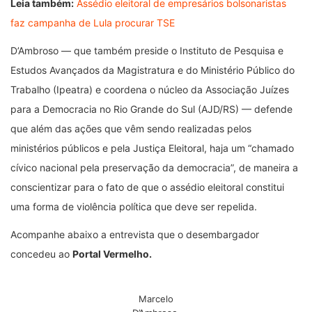
Leia também:
Assédio eleitoral de empresários bolsonaristas
faz campanha de Lula procurar TSE
D’Ambroso — que também preside o Instituto de Pesquisa e
Estudos Avançados da Magistratura e do Ministério Público do
Trabalho (Ipeatra) e coordena o núcleo da Associação Juízes
para a Democracia no Rio Grande do Sul (AJD/RS) — defende
que além das ações que vêm sendo realizadas pelos
ministérios públicos e pela Justiça Eleitoral, haja um “chamado
cívico nacional pela preservação da democracia”, de maneira a
conscientizar para o fato de que o assédio eleitoral constitui
uma forma de violência política que deve ser repelida.
Acompanhe abaixo a entrevista que o desembargador
concedeu ao
Portal Vermelho.
Marcelo