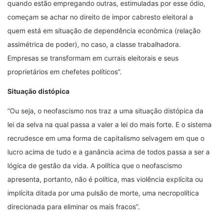
quando estão empregando outras, estimuladas por esse ódio,
começam se achar no direito de impor cabresto eleitoral a
quem está em situação de dependência econômica (relação
assimétrica de poder), no caso, a classe trabalhadora.
Empresas se transformam em currais eleitorais e seus
proprietários em chefetes políticos”.
Situação distópica
“Ou seja, o neofascismo nos traz a uma situação distópica da
lei da selva na qual passa a valer a lei do mais forte. E o sistema
recrudesce em uma forma de capitalismo selvagem em que o
lucro acima de tudo e a ganância acima de todos passa a ser a
lógica de gestão da vida. A política que o neofascismo
apresenta, portanto, não é política, mas violência explícita ou
implícita ditada por uma pulsão de morte, uma necropolítica
direcionada para eliminar os mais fracos”.