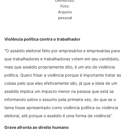
D’Ambroso.
Foto:
Arquivo
pessoal
Violência política contra o trabalhador
“O assédio eleitoral feito por empresários e empresárias para
que trabalhadores e trabalhadoras votem em seu candidato,
mais que assédio propriamente dito, é um ato de violência
política. Quero frisar a violência porque é importante tratar as
coisas pelo que elas efetivamente são, já que a ideia de um
assédio implica um impacto menor na pessoa que está se
informando sobre o assunto pela primeira vez, do que se o
tema fosse apresentado como violência política ou violência
eleitoral, até porque o assédio é uma forma de violência”.
Grave afronta ao direito humano