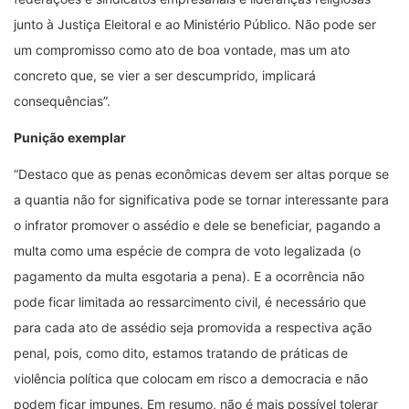
junto à Justiça Eleitoral e ao Ministério Público. Não pode ser
um compromisso como ato de boa vontade, mas um ato
concreto que, se vier a ser descumprido, implicará
consequências”.
Punição exemplar
“Destaco que as penas econômicas devem ser altas porque se
a quantia não for significativa pode se tornar interessante para
o infrator promover o assédio e dele se beneficiar, pagando a
multa como uma espécie de compra de voto legalizada (o
pagamento da multa esgotaria a pena). E a ocorrência não
pode ficar limitada ao ressarcimento civil, é necessário que
para cada ato de assédio seja promovida a respectiva ação
penal, pois, como dito, estamos tratando de práticas de
violência política que colocam em risco a democracia e não
podem ficar impunes. Em resumo, não é mais possível tolerar