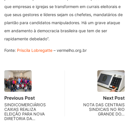
que empresas e igrejas se transformem em currais eleitorais e
que seus gestores e líderes sejam os chefetes, mandatários de
plantão para candidatos manipuladores. Há um grave ataque
em andamento à democracia brasileira que tem de ser
rapidamente debelado”.
Fonte:
Priscila Lobregatte
– vermelho.org.br
Previous Post
Next Post
SINDICOMERCIÁRIOS
NOTA DAS CENTRAIS
CAXIAS REALIZA
SINDICAIS NO RIO
ELEIÇÃO PARA NOVA
GRANDE DO…
DIRETORIA DA…