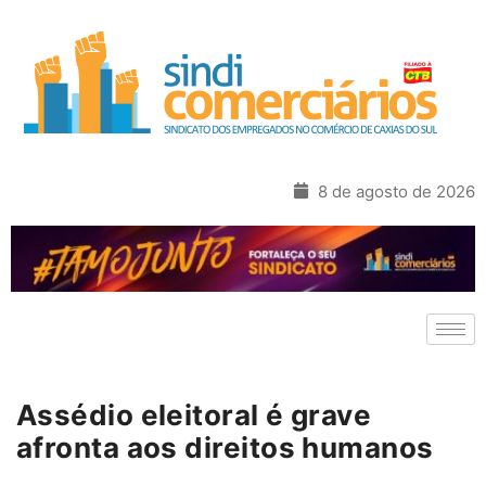
8 de agosto de 2026
Assédio eleitoral é grave
afronta aos direitos humanos