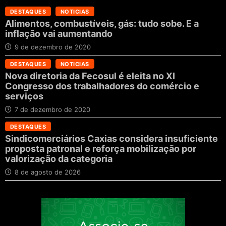
DESTAQUES
NOTICIAS
Alimentos, combustíveis, gás: tudo sobe. E a
inflação vai aumentando
9 de dezembro de 2020
DESTAQUES
NOTICIAS
Nova diretoria da Fecosul é eleita no XI
Congresso dos trabalhadores do comércio e
serviços
7 de dezembro de 2020
DESTAQUES
Sindicomerciários Caxias considera insuficiente
proposta patronal e reforça mobilização por
valorização da categoria
8 de agosto de 2026