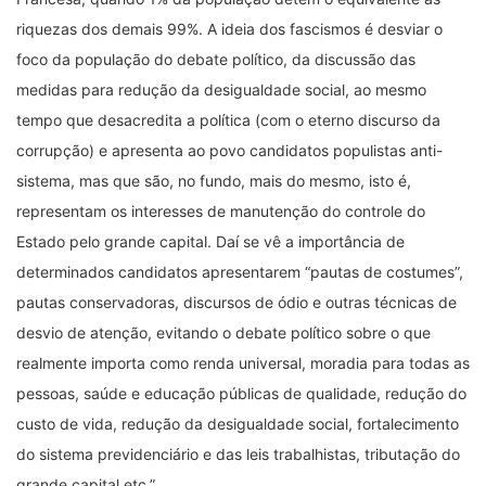
riquezas dos demais 99%. A ideia dos fascismos é desviar o
foco da população do debate político, da discussão das
medidas para redução da desigualdade social, ao mesmo
tempo que desacredita a política (com o eterno discurso da
corrupção) e apresenta ao povo candidatos populistas anti-
sistema, mas que são, no fundo, mais do mesmo, isto é,
representam os interesses de manutenção do controle do
Estado pelo grande capital. Daí se vê a importância de
determinados candidatos apresentarem “pautas de costumes”,
pautas conservadoras, discursos de ódio e outras técnicas de
desvio de atenção, evitando o debate político sobre o que
realmente importa como renda universal, moradia para todas as
pessoas, saúde e educação públicas de qualidade, redução do
custo de vida, redução da desigualdade social, fortalecimento
do sistema previdenciário e das leis trabalhistas, tributação do
grande capital etc.”.