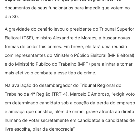
documentos de seus funcionários para impedir que votem no
dia 30.
A gravidade do cenário levou o presidente do Tribunal Superior
Eleitoral (TSE), ministro Alexandre de Moraes, a buscar novas
formas de coibir tais crimes. Em breve, ele fará uma reunião
com representantes do Ministério Público Eleitoral (MP Eleitoral)
e do Ministério Público do Trabalho (MPT) para alinhar e tornar
mais efetivo o combate a esse tipo de crime.
Na avaliação do desembargador do Tribunal Regional do
Trabalho da 4ª Região (TRT-4), Marcelo D’Ambroso, “exigir voto
em determinado candidato sob a coação da perda do emprego
é ameaça que constitui, além de crime, grave afronta ao direito
humano de votar secretamente em candidatos e candidatas de
livre escolha, pilar da democracia”.