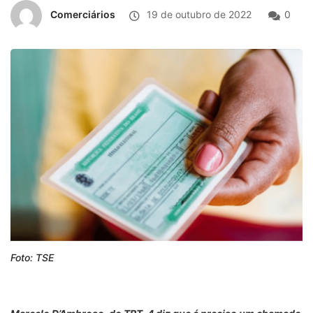
Comerciários
19 de outubro de 2022
0
Foto: TSE