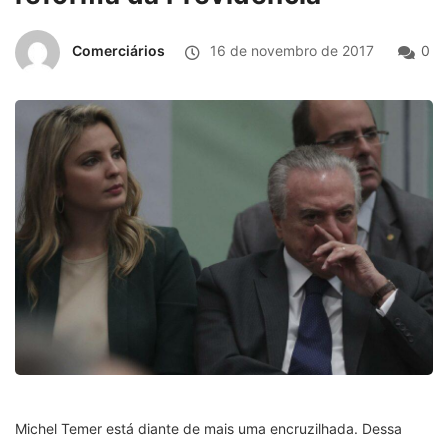
Comerciários
16 de novembro de 2017
0
Michel Temer está diante de mais uma encruzilhada. Dessa