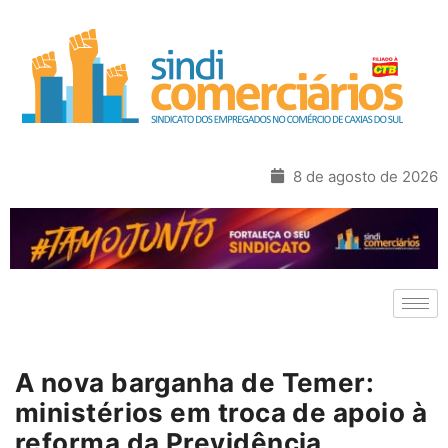
8 de agosto de 2026
A nova barganha de Temer:
ministérios em troca de apoio à
reforma da Previdência