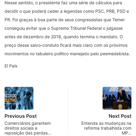
Nesse sentido, o presidente faz uma série de cálculos para
decidir o que poderá ceder a legendas como PSC, PRB, PSD e
PR. Foi graças à boa parte de seus congressistas que Temer
conseguiu evitar que o Supremo Tribunal Federal o julgasse
antes de dezembro de 2018, quando termina o mandato. O
preço desse salvo-conduto ficará mais claro com os próximos
movimentos no tabuleiro político manejado pelo peemedebista.
El País
Previous Post
Next Post
Comerciários garantem
Entenda as mudanças na
direitos sociais e
reforma trabalhista com
reposição das perdas…
MP…