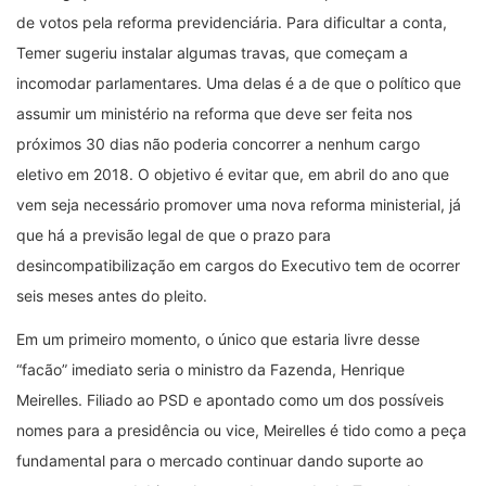
de votos pela reforma previdenciária. Para dificultar a conta,
Temer sugeriu instalar algumas travas, que começam a
incomodar parlamentares. Uma delas é a de que o político que
assumir um ministério na reforma que deve ser feita nos
próximos 30 dias não poderia concorrer a nenhum cargo
eletivo em 2018. O objetivo é evitar que, em abril do ano que
vem seja necessário promover uma nova reforma ministerial, já
que há a previsão legal de que o prazo para
desincompatibilização em cargos do Executivo tem de ocorrer
seis meses antes do pleito.
Em um primeiro momento, o único que estaria livre desse
“facão” imediato seria o ministro da Fazenda, Henrique
Meirelles. Filiado ao PSD e apontado como um dos possíveis
nomes para a presidência ou vice, Meirelles é tido como a peça
fundamental para o mercado continuar dando suporte ao