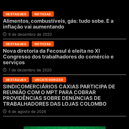
DESTAQUES
NOTICIAS
Alimentos, combustíveis, gás: tudo sobe. E a
inflação vai aumentando
9 de dezembro de 2020
DESTAQUES
NOTICIAS
Nova diretoria da Fecosul é eleita no XI
Congresso dos trabalhadores do comércio e
serviços
7 de dezembro de 2020
DESTAQUES
UNCATEGORIZED
SINDICOMERCIÁRIOS CAXIAS PARTICIPA DE
REUNIÃO COM O MPT PARA COBRAR
PROVIDÊNCIAS SOBRE DENÚNCIAS DE
TRABALHADORES DAS LOJAS COLOMBO
6 de agosto de 2026