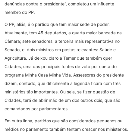
denúncias contra o presidente”, completou um influente
membro do PP.
O PP, aliás, é o partido que tem maior sede de poder.
Atualmente, tem 45 deputados, a quarta maior bancada na
Câmara; sete senadores, a terceira mais representativa no
Senado, e; dois ministros em pastas relevantes: Saúde e
Agricultura. Já deixou claro a Temer que também quer
Cidades, uma das principais fontes de voto por conta do
programa Minha Casa Minha Vida. Assessores do presidente
dizem, contudo, que dificilmente a legenda ficará com três
ministérios tão importantes. Ou seja, se fizer questão de
Cidades, terá de abrir mão de um dos outros dois, que são
comandados por parlamentares.
Em outra linha, partidos que são considerados pequenos ou
médios no parlamento também tentam crescer nos ministérios.