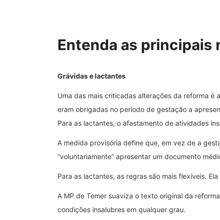
Entenda as principais
Grávidas e lactantes
Uma das mais criticadas alterações da reforma é 
eram obrigadas no período de gestação a apresen
Para as lactantes, o afastamento de atividades i
A medida provisória define que, em vez de a gesta
“voluntariamente” apresentar um documento médico
Para as lactantes, as regras são mais flexíveis. 
A MP de Temer suaviza o texto original da reforma
condições insalubres em qualquer grau.