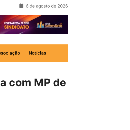
6 de agosto de 2026
ssociação
Notícias
ta com MP de