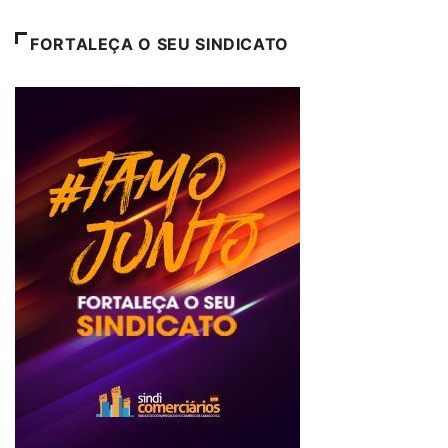
FORTALEÇA O SEU SINDICATO