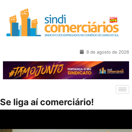
8 de agosto de 2026
Se liga aí comerciário!