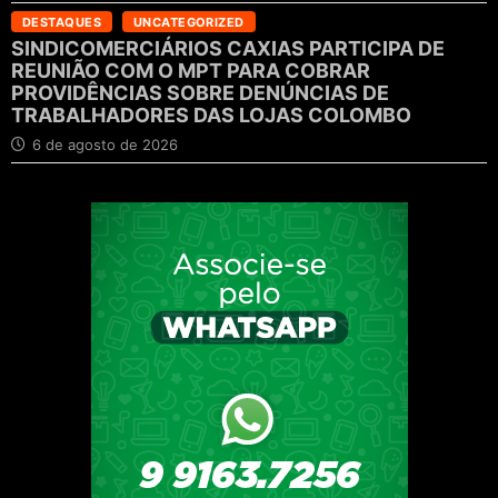
DESTAQUES
UNCATEGORIZED
SINDICOMERCIÁRIOS CAXIAS PARTICIPA DE
REUNIÃO COM O MPT PARA COBRAR
PROVIDÊNCIAS SOBRE DENÚNCIAS DE
TRABALHADORES DAS LOJAS COLOMBO
6 de agosto de 2026