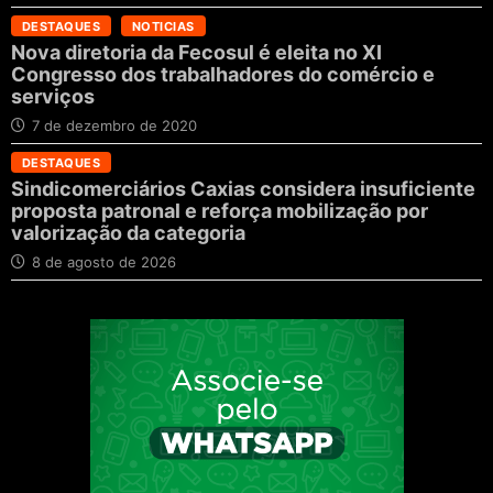
DESTAQUES
NOTICIAS
Nova diretoria da Fecosul é eleita no XI
Congresso dos trabalhadores do comércio e
serviços
7 de dezembro de 2020
DESTAQUES
Sindicomerciários Caxias considera insuficiente
proposta patronal e reforça mobilização por
valorização da categoria
8 de agosto de 2026