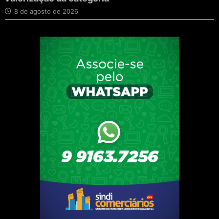
8 de agosto de 2026