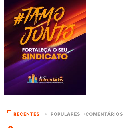
RECENTES
POPULARES
COMENTÁRIOS