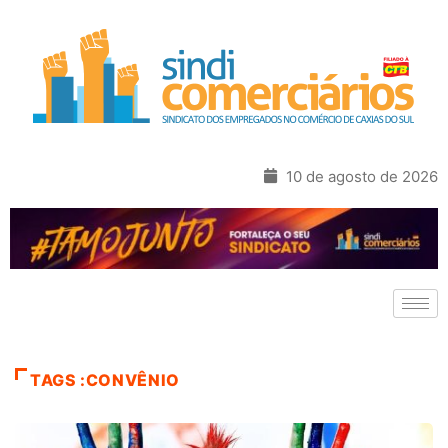
10 de agosto de 2026
TAGS :CONVÊNIO