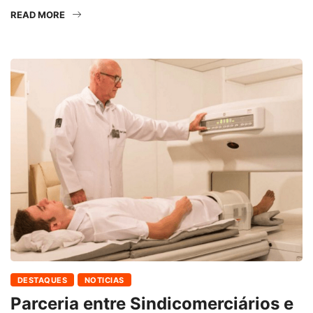
READ MORE
DESTAQUES
NOTICIAS
Parceria entre Sindicomerciários e