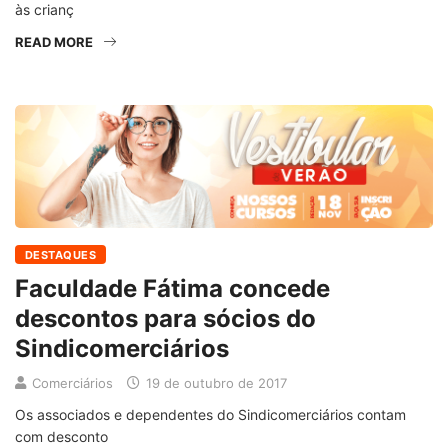
às crianç
READ MORE
DESTAQUES
Faculdade Fátima concede
descontos para sócios do
Sindicomerciários
Comerciários
19 de outubro de 2017
Os associados e dependentes do Sindicomerciários contam
com desconto