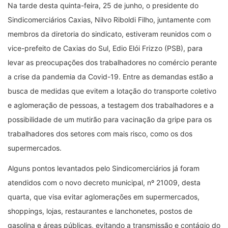
Na tarde desta quinta-feira, 25 de junho, o presidente do
Sindicomerciários Caxias, Nilvo Riboldi Filho, juntamente com
membros da diretoria do sindicato, estiveram reunidos com o
vice-prefeito de Caxias do Sul, Edio Elói Frizzo (PSB), para
levar as preocupações dos trabalhadores no comércio perante
a crise da pandemia da Covid-19. Entre as demandas estão a
busca de medidas que evitem a lotação do transporte coletivo
e aglomeração de pessoas, a testagem dos trabalhadores e a
possibilidade de um mutirão para vacinação da gripe para os
trabalhadores dos setores com mais risco, como os dos
supermercados.
Alguns pontos levantados pelo Sindicomerciários já foram
atendidos com o novo decreto municipal, nº 21009, desta
quarta, que visa evitar aglomerações em supermercados,
shoppings, lojas, restaurantes e lanchonetes, postos de
gasolina e áreas públicas, evitando a transmissão e contágio do