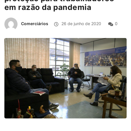
em razão da pandemia
Comerciários
26 de junho de 2020
0