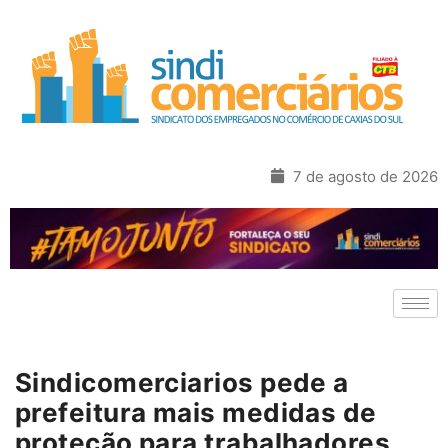
7 de agosto de 2026
Sindicomerciarios pede a
prefeitura mais medidas de
proteção para trabalhadores