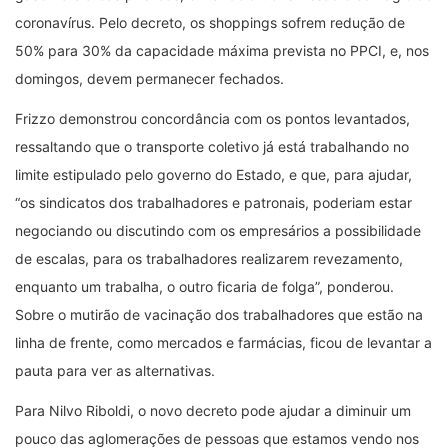
coronavírus. Pelo decreto, os shoppings sofrem redução de
50% para 30% da capacidade máxima prevista no PPCI, e, nos
domingos, devem permanecer fechados.
Frizzo demonstrou concordância com os pontos levantados,
ressaltando que o transporte coletivo já está trabalhando no
limite estipulado pelo governo do Estado, e que, para ajudar,
“os sindicatos dos trabalhadores e patronais, poderiam estar
negociando ou discutindo com os empresários a possibilidade
de escalas, para os trabalhadores realizarem revezamento,
enquanto um trabalha, o outro ficaria de folga”, ponderou.
Sobre o mutirão de vacinação dos trabalhadores que estão na
linha de frente, como mercados e farmácias, ficou de levantar a
pauta para ver as alternativas.
Para Nilvo Riboldi, o novo decreto pode ajudar a diminuir um
pouco das aglomerações de pessoas que estamos vendo nos