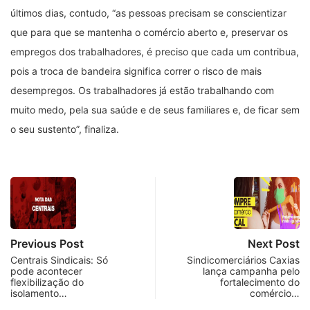
últimos dias, contudo, “as pessoas precisam se conscientizar
que para que se mantenha o comércio aberto e, preservar os
empregos dos trabalhadores, é preciso que cada um contribua,
pois a troca de bandeira significa correr o risco de mais
desempregos. Os trabalhadores já estão trabalhando com
muito medo, pela sua saúde e de seus familiares e, de ficar sem
o seu sustento”, finaliza.
Previous Post
Next Post
Centrais Sindicais: Só
Sindicomerciários Caxias
pode acontecer
lança campanha pelo
flexibilização do
fortalecimento do
isolamento…
comércio…