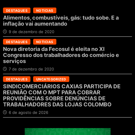
DESTAQUES
NOTICIAS
Alimentos, combustíveis, gás: tudo sobe. E a
inflação vai aumentando
9 de dezembro de 2020
DESTAQUES
NOTICIAS
Nova diretoria da Fecosul é eleita no XI
Congresso dos trabalhadores do comércio e
serviços
7 de dezembro de 2020
DESTAQUES
UNCATEGORIZED
SINDICOMERCIÁRIOS CAXIAS PARTICIPA DE
REUNIÃO COM O MPT PARA COBRAR
PROVIDÊNCIAS SOBRE DENÚNCIAS DE
TRABALHADORES DAS LOJAS COLOMBO
6 de agosto de 2026