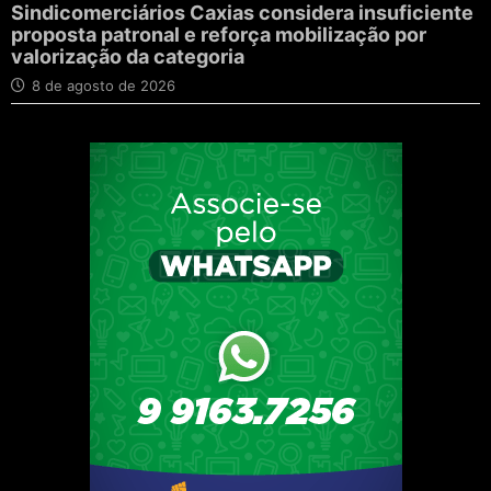
Sindicomerciários Caxias considera insuficiente
proposta patronal e reforça mobilização por
valorização da categoria
8 de agosto de 2026