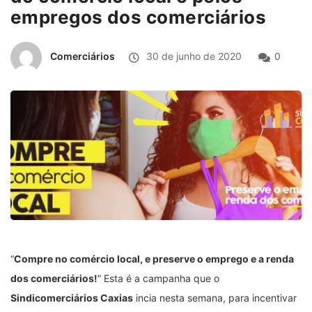
empregos dos comerciários
Comerciários
30 de junho de 2020
0
“
Compre no comércio local, e preserve o emprego e a renda
dos comerciários!
” Esta é a campanha que o
Sindicomerciários Caxias
incia nesta semana, para incentivar