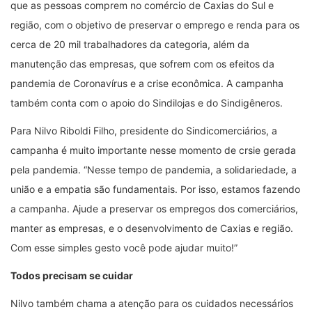
que as pessoas comprem no comércio de Caxias do Sul e
região, com o objetivo de preservar o emprego e renda para os
cerca de 20 mil trabalhadores da categoria, além da
manutenção das empresas, que sofrem com os efeitos da
pandemia de Coronavírus e a crise econômica. A campanha
também conta com o apoio do Sindilojas e do Sindigêneros.
Para Nilvo Riboldi Filho, presidente do Sindicomerciários, a
campanha é muito importante nesse momento de crsie gerada
pela pandemia. “Nesse tempo de pandemia, a solidariedade, a
união e a empatia são fundamentais. Por isso, estamos fazendo
a campanha. Ajude a preservar os empregos dos comerciários,
manter as empresas, e o desenvolvimento de Caxias e região.
Com esse simples gesto você pode ajudar muito!”
Todos precisam se cuidar
Nilvo também chama a atenção para os cuidados necessários