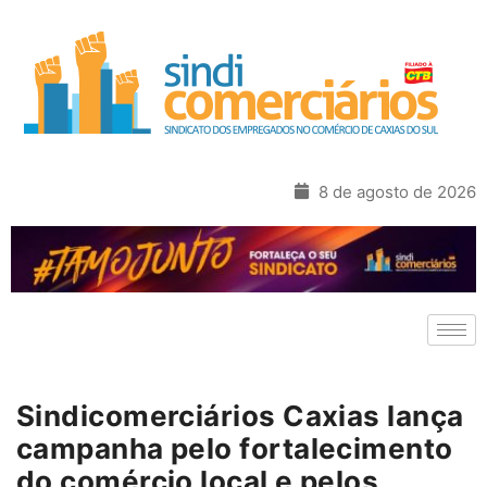
8 de agosto de 2026
Sindicomerciários Caxias lança
campanha pelo fortalecimento
do comércio local e pelos