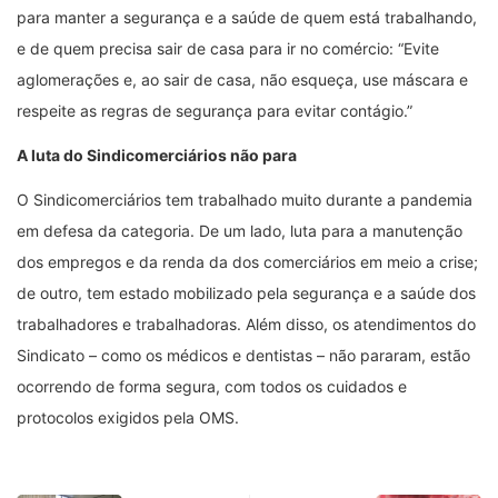
para manter a segurança e a saúde de quem está trabalhando,
e de quem precisa sair de casa para ir no comércio: “Evite
aglomerações e, ao sair de casa, não esqueça, use máscara e
respeite as regras de segurança para evitar contágio.”
A luta do Sindicomerciários não para
O Sindicomerciários tem trabalhado muito durante a pandemia
em defesa da categoria. De um lado, luta para a manutenção
dos empregos e da renda da dos comerciários em meio a crise;
de outro, tem estado mobilizado pela segurança e a saúde dos
trabalhadores e trabalhadoras. Além disso, os atendimentos do
Sindicato – como os médicos e dentistas – não pararam, estão
ocorrendo de forma segura, com todos os cuidados e
protocolos exigidos pela OMS.