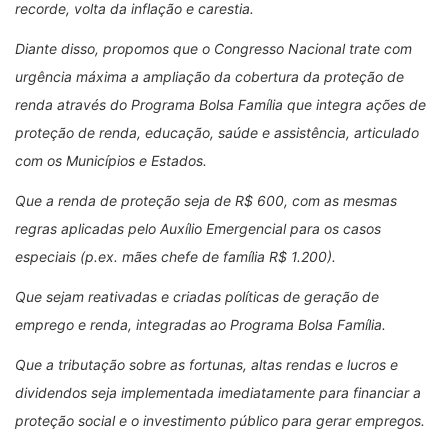
recorde, volta da inflação e carestia.
Diante disso, propomos que o Congresso Nacional trate com
urgência máxima a ampliação da cobertura da proteção de
renda através do Programa Bolsa Família que integra ações de
proteção de renda, educação, saúde e assistência, articulado
com os Municípios e Estados.
Que a renda de proteção seja de R$ 600, com as mesmas
regras aplicadas pelo Auxílio Emergencial para os casos
especiais (p.ex. mães chefe de família R$ 1.200).
Que sejam reativadas e criadas políticas de geração de
emprego e renda, integradas ao Programa Bolsa Família.
Que a tributação sobre as fortunas, altas rendas e lucros e
dividendos seja implementada imediatamente para financiar a
proteção social e o investimento público para gerar empregos.