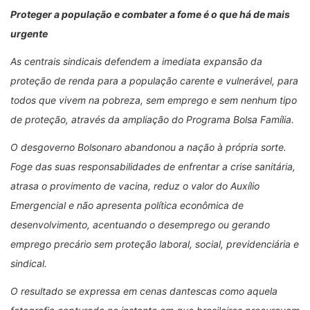
Proteger a população e combater a fome é o que há de mais
urgente
As centrais sindicais defendem a imediata expansão da
proteção de renda para a população carente e vulnerável, para
todos que vivem na pobreza, sem emprego e sem nenhum tipo
de proteção, através da ampliação do Programa Bolsa Família.
O desgoverno Bolsonaro abandonou a nação à própria sorte.
Foge das suas responsabilidades de enfrentar a crise sanitária,
atrasa o provimento de vacina, reduz o valor do Auxílio
Emergencial e não apresenta política econômica de
desenvolvimento, acentuando o desemprego ou gerando
emprego precário sem proteção laboral, social, previdenciária e
sindical.
O resultado se expressa em cenas dantescas como aquela