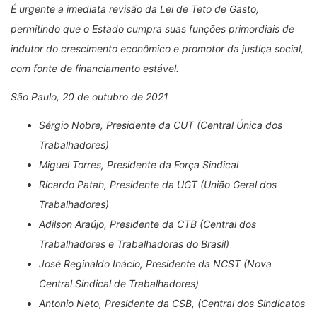
É urgente a imediata revisão da Lei de Teto de Gasto,
permitindo que o Estado cumpra suas funções primordiais de
indutor do crescimento econômico e promotor da justiça social,
com fonte de financiamento estável.
São Paulo, 20 de outubro de 2021
Sérgio Nobre, Presidente da CUT (Central Única dos
Trabalhadores)
Miguel Torres, Presidente da Força Sindical
Ricardo Patah, Presidente da UGT (União Geral dos
Trabalhadores)
Adilson Araújo, Presidente da CTB (Central dos
Trabalhadores e Trabalhadoras do Brasil)
José Reginaldo Inácio, Presidente da NCST (Nova
Central Sindical de Trabalhadores)
Antonio Neto, Presidente da CSB, (Central dos Sindicatos