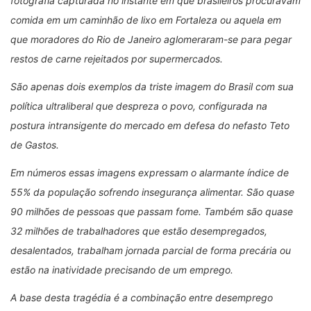
fotografia capturada no instante em que brasileiros procuravam
comida em um caminhão de lixo em Fortaleza ou aquela em
que moradores do Rio de Janeiro aglomeraram-se para pegar
restos de carne rejeitados por supermercados.
São apenas dois exemplos da triste imagem do Brasil com sua
política ultraliberal que despreza o povo, configurada na
postura intransigente do mercado em defesa do nefasto Teto
de Gastos.
Em números essas imagens expressam o alarmante índice de
55% da população sofrendo insegurança alimentar. São quase
90 milhões de pessoas que passam fome. Também são quase
32 milhões de trabalhadores que estão desempregados,
desalentados, trabalham jornada parcial de forma precária ou
estão na inatividade precisando de um emprego.
A base desta tragédia é a combinação entre desemprego