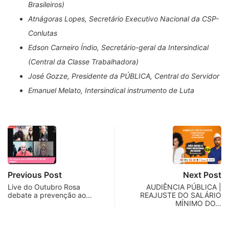
Brasileiros)
Atnágoras Lopes, Secretário Executivo Nacional da CSP-
Conlutas
Edson Carneiro Índio, Secretário-geral da Intersindical
(Central da Classe Trabalhadora)
José Gozze, Presidente da PÚBLICA, Central do Servidor
Emanuel Melato, Intersindical instrumento de Luta
Previous Post
Next Post
Live do Outubro Rosa
AUDIÊNCIA PÚBLICA |
debate a prevenção ao…
REAJUSTE DO SALÁRIO
MÍNIMO DO…