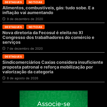
DESTAQUES
NOTICIAS
Alimentos, combustíveis, gás: tudo sobe. E a
inflação vai aumentando
9 de dezembro de 2020
DESTAQUES
NOTICIAS
Nova diretoria da Fecosul é eleita no XI
Congresso dos trabalhadores do comércio e
serviços
7 de dezembro de 2020
DESTAQUES
Sindicomerciários Caxias considera insuficiente
proposta patronal e reforça mobilização por
valorização da categoria
8 de agosto de 2026