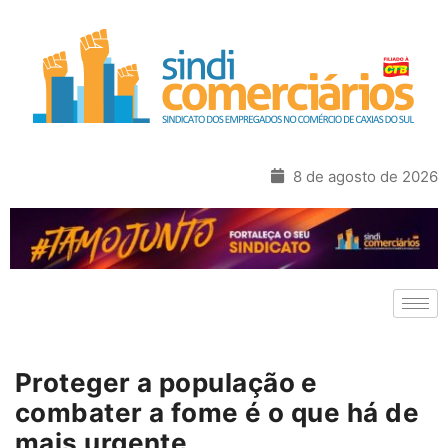
8 de agosto de 2026
Proteger a população e
combater a fome é o que há de
mais urgente