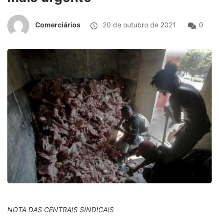
Comerciários
20 de outubro de 2021
0
NOTA DAS CENTRAIS SINDICAIS