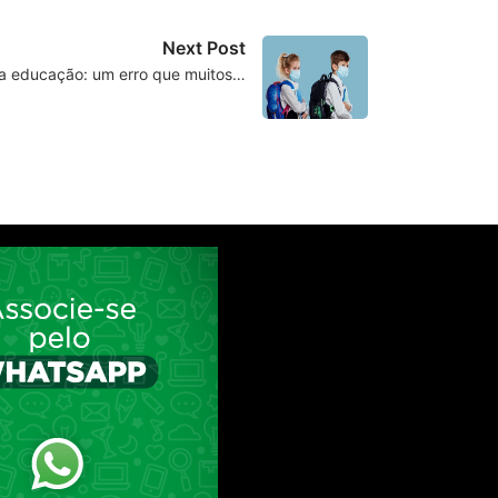
Next Post
da educação: um erro que muitos…