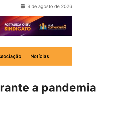
8 de agosto de 2026
ssociação
Notícias
urante a pandemia