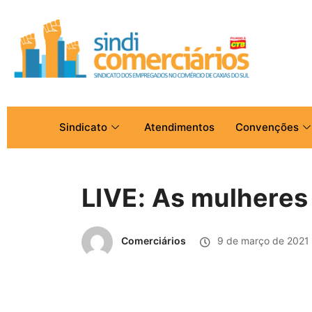
Sindicato
Atendimentos
Convenções
LIVE: As mulheres
Comerciários
9 de março de 2021