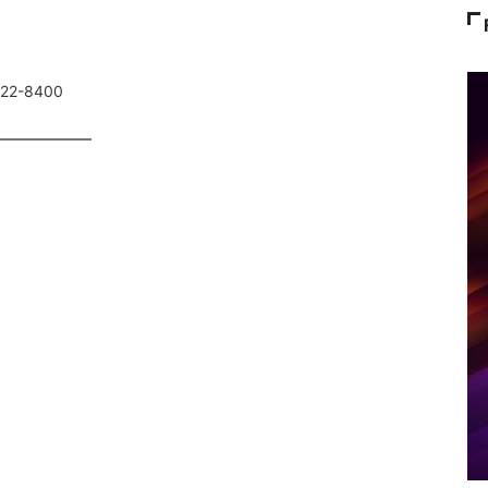
022-8400