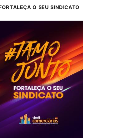
FORTALEÇA O SEU SINDICATO