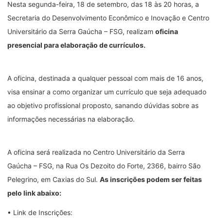
Nesta segunda-feira, 18 de setembro, das 18 às 20 horas, a
Secretaria do Desenvolvimento Econômico e Inovação e Centro
Universitário da Serra Gaúcha – FSG, realizam
oficina
presencial para elaboração de currículos.
A oficina, destinada a qualquer pessoal com mais de 16 anos,
visa ensinar a como organizar um currículo que seja adequado
ao objetivo profissional proposto, sanando dúvidas sobre as
informações necessárias na elaboração.
A oficina será realizada no Centro Universitário da Serra
Gaúcha – FSG, na Rua Os Dezoito do Forte, 2366, bairro São
Pelegrino, em Caxias do Sul.
As inscrições podem ser feitas
pelo link abaixo:
• Link de Inscrições: