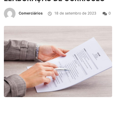
Comerciários
18 de setembro de 2023
0