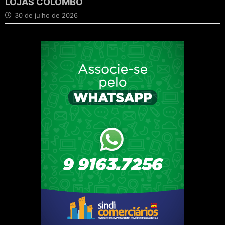
LOJAS COLOMBO
30 de julho de 2026