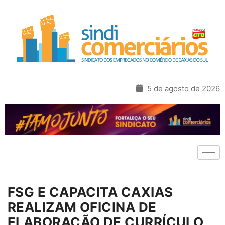
5 de agosto de 2026
FSG E CAPACITA CAXIAS
REALIZAM OFICINA DE
ELABORAÇÃO DE CURRÍCULO