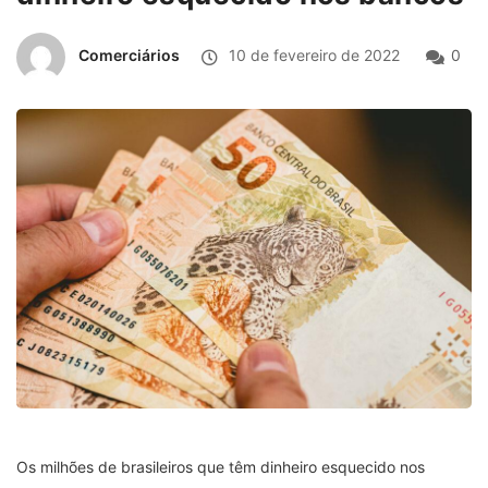
Comerciários
10 de fevereiro de 2022
0
Os milhões de brasileiros que têm dinheiro esquecido nos