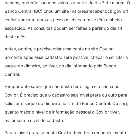
bancos, poderão sacar os valores a partir do dia 7 de março. O
Banco Central (BC) criou um site (valoresareceber.bcb.gov.br)
exclusivamente para as pessoas checarem se têm dinheiro
esquecido. As consultas podem ser feitas a partir do dia 14
deste mês.
Antes, porém, é preciso criar uma conta no site Gov.br.
Somente após esse cadastro será possível checar e solicitar o
saque do dinheiro, se tiver, no dia informado pelo Banco
Central.
É importante saber que não basta ter o login e a senha no
Gov.br. É preciso que o cadastro seja nível prata ou ouro para
solicitar o saque do dinheiro no site do Banco Central. Ou seja,
quanto maior o nível de informação pessoal o Gov.br tiver,
maior será o nível do cadastro.
Para o nível prata, a conta Gov.br deve ter o reconhecimento