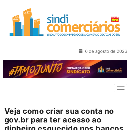
6 de agosto de 2026
Veja como criar sua conta no
gov.br para ter acesso ao
dinheiro esquecido nos bancos