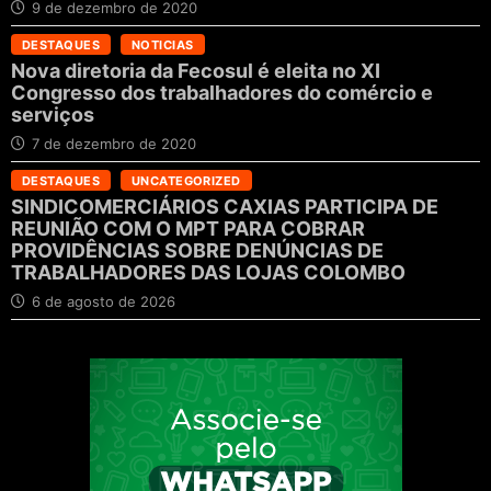
9 de dezembro de 2020
DESTAQUES
NOTICIAS
Nova diretoria da Fecosul é eleita no XI
Congresso dos trabalhadores do comércio e
serviços
7 de dezembro de 2020
DESTAQUES
UNCATEGORIZED
SINDICOMERCIÁRIOS CAXIAS PARTICIPA DE
REUNIÃO COM O MPT PARA COBRAR
PROVIDÊNCIAS SOBRE DENÚNCIAS DE
TRABALHADORES DAS LOJAS COLOMBO
6 de agosto de 2026