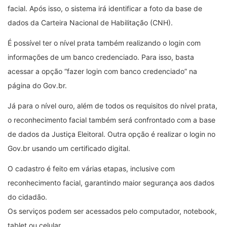
facial. Após isso, o sistema irá identificar a foto da base de
dados da Carteira Nacional de Habilitação (CNH).
É possível ter o nível prata também realizando o login com
informações de um banco credenciado. Para isso, basta
acessar a opção “fazer login com banco credenciado” na
página do Gov.br.
Já para o nível ouro, além de todos os requisitos do nível prata,
o reconhecimento facial também será confrontado com a base
de dados da Justiça Eleitoral. Outra opção é realizar o login no
Gov.br usando um certificado digital.
O cadastro é feito em várias etapas, inclusive com
reconhecimento facial, garantindo maior segurança aos dados
do cidadão.
Os serviços podem ser acessados pelo computador, notebook,
tablet ou celular.