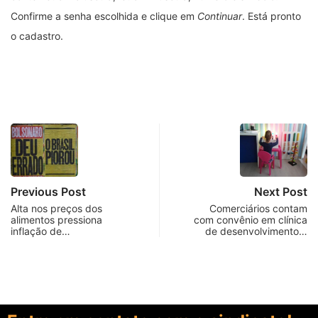
Confirme a senha escolhida e clique em
Continuar
. Está pronto
o cadastro.
Previous Post
Next Post
Alta nos preços dos
Comerciários contam
alimentos pressiona
com convênio em clínica
inflação de…
de desenvolvimento…