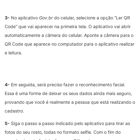
3-
No aplicativo
Gov.br
do celular, selecione a opção “Ler QR
Code” que vai aparecer na primeira tela. O aplicativo vai abrir
automaticamente a câmera do celular. Aponte a câmera para o
QR Code que aparece no computador para o aplicativo realizar
e leitura.
4-
Em seguida, será preciso fazer o reconhecimento facial.
Essa é uma forma de deixar os seus dados ainda mais seguro,
provando que você é realmente a pessoa que está realizando o
cadastro.
5-
Siga o passo a passo indicado pelo aplicativo para tirar as
fotos do seu rosto, todas no formato selfie. Com o fim do