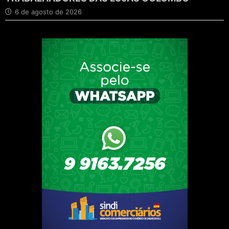
6 de agosto de 2026