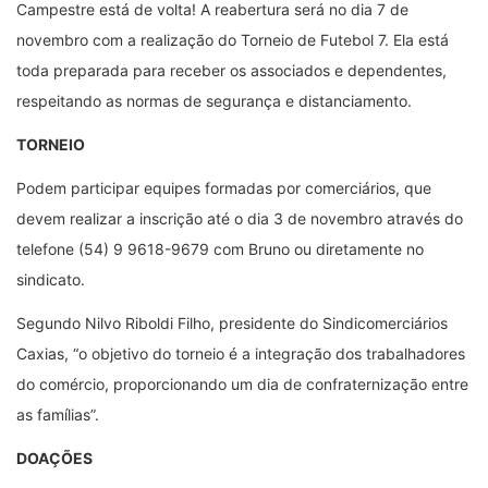
Campestre está de volta! A reabertura será no dia 7 de
novembro com a realização do Torneio de Futebol 7. Ela está
toda preparada para receber os associados e dependentes,
respeitando as normas de segurança e distanciamento.
TORNEIO
Podem participar equipes formadas por comerciários, que
devem realizar a inscrição até o dia 3 de novembro através do
telefone (54) 9 9618-9679 com Bruno ou diretamente no
sindicato.
Segundo Nilvo Riboldi Filho, presidente do Sindicomerciários
Caxias, “o objetivo do torneio é a integração dos trabalhadores
do comércio, proporcionando um dia de confraternização entre
as famílias”.
DOAÇÕES