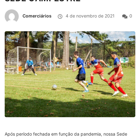
Comerciários
4 de novembro de 2021
0
Após período fechada em função da pandemia, nossa Sede