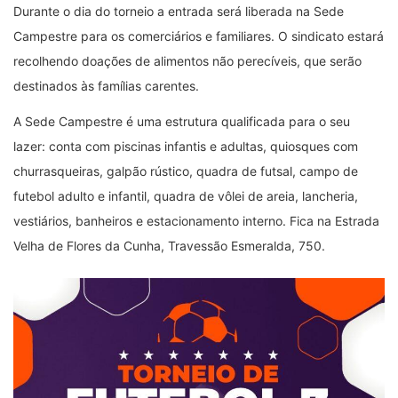
Durante o dia do torneio a entrada será liberada na Sede
Campestre para os comerciários e familiares. O sindicato estará
recolhendo doações de alimentos não perecíveis, que serão
destinados às famílias carentes.
A Sede Campestre é uma estrutura qualificada para o seu
lazer: conta com piscinas infantis e adultas, quiosques com
churrasqueiras, galpão rústico, quadra de futsal, campo de
futebol adulto e infantil, quadra de vôlei de areia, lancheria,
vestiários, banheiros e estacionamento interno. Fica na Estrada
Velha de Flores da Cunha, Travessão Esmeralda, 750.