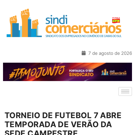
7 de agosto de 2026
TORNEIO DE FUTEBOL 7 ABRE
TEMPORADA DE VERÃO DA
SEDE CAMPESTRE