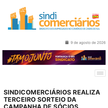
9 de agosto de 2026
SINDICOMERCIÁRIOS REALIZA
TERCEIRO SORTEIO DA
CAMPANHA DE SÓCIOS