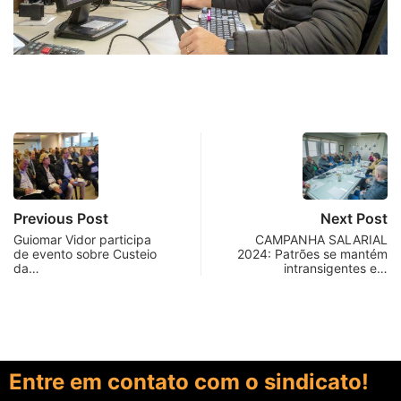
Previous Post
Next Post
Guiomar Vidor participa
CAMPANHA SALARIAL
de evento sobre Custeio
2024: Patrões se mantém
da…
intransigentes e…
Entre em contato com o sindicato!