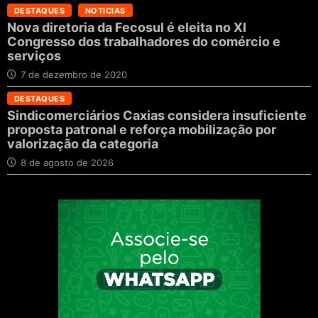
DESTAQUES
NOTICIAS
Nova diretoria da Fecosul é eleita no XI
Congresso dos trabalhadores do comércio e
serviços
7 de dezembro de 2020
DESTAQUES
Sindicomerciários Caxias considera insuficiente
proposta patronal e reforça mobilização por
valorização da categoria
8 de agosto de 2026