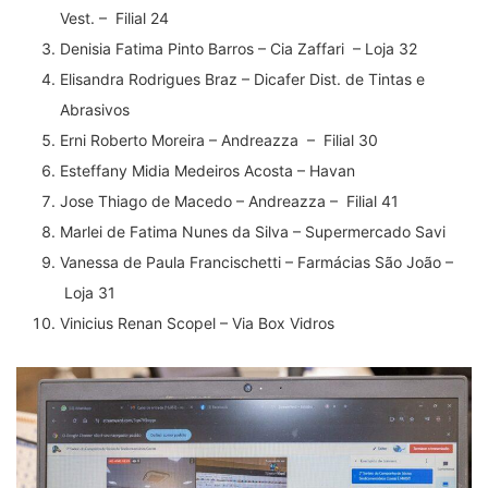
Vest. – Filial 24
Denisia Fatima Pinto Barros – Cia Zaffari – Loja 32
Elisandra Rodrigues Braz – Dicafer Dist. de Tintas e
Abrasivos
Erni Roberto Moreira – Andreazza – Filial 30
Esteffany Midia Medeiros Acosta – Havan
Jose Thiago de Macedo – Andreazza – Filial 41
Marlei de Fatima Nunes da Silva – Supermercado Savi
Vanessa de Paula Francischetti – Farmácias São João –
Loja 31
Vinicius Renan Scopel – Via Box Vidros