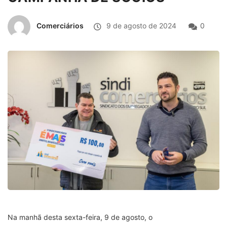
Comerciários
9 de agosto de 2024
0
Na manhã desta sexta-feira, 9 de agosto, o