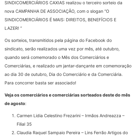
SINDICOMERCIÁRIOS CAXIAS realizou o terceiro sorteio da
nova CAMPANHA DE ASSOCIAÇÃO, com o slogan “O
SINDICOMERCIÁRIOS É MAIS: DIREITOS, BENEFÍCIOS E
LAZER! ”
Os sorteios, transmitidos pela página do Facebook do
sindicato, serão realizados uma vez por mês, até outubro,
quando será comemorado o Mês dos Comerciários e
Comerciárias, e realizado um jantar-dançante em comemoração
ao dia 30 de outubro, Dia do Comerciário e da Comerciária.
Para concorrer basta ser associado!
Veja os comerciários e comerciárias sorteados deste do mês
de agosto
:
Carmen Lidia Celestino Frezarini – Irmãos Andreazza –
Filial 35
Claudia Raquel Sampaio Pereira – Lins Ferrão Artigos do