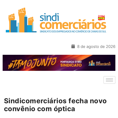
8 de agosto de 2026
Sindicomerciários fecha novo
convênio com óptica