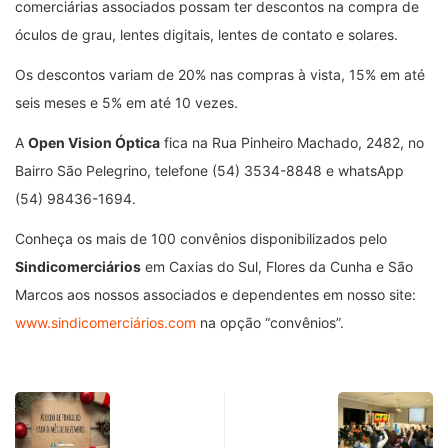
comerciárias associados possam ter descontos na compra de
óculos de grau, lentes digitais, lentes de contato e solares.
Os descontos variam de 20% nas compras à vista, 15% em até
seis meses e 5% em até 10 vezes.
A
Open Vision Óptica
fica na Rua Pinheiro Machado, 2482, no
Bairro São Pelegrino, telefone (54) 3534-8848 e whatsApp
(54) 98436-1694.
Conheça os mais de 100 convênios disponibilizados pelo
Sindicomerciários
em Caxias do Sul, Flores da Cunha e São
Marcos aos nossos associados e dependentes em nosso site:
www.sindicomerciários.com
na opção “convênios”.