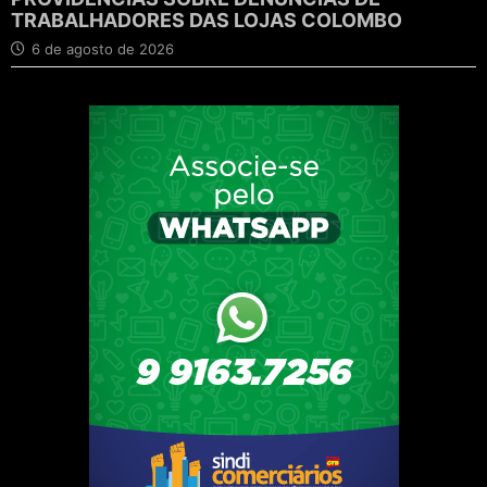
TRABALHADORES DAS LOJAS COLOMBO
6 de agosto de 2026