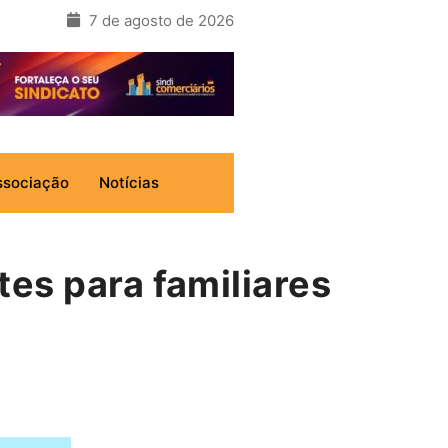
7 de agosto de 2026
ssociação
Notícias
es para familiares