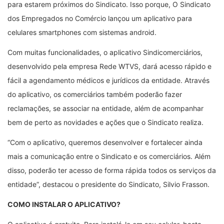
para estarem próximos do Sindicato. Isso porque, O Sindicato
dos Empregados no Comércio lançou um aplicativo para
celulares smartphones com sistemas android.
Com muitas funcionalidades, o aplicativo Sindicomerciários,
desenvolvido pela empresa Rede WTVS, dará acesso rápido e
fácil a agendamento médicos e jurídicos da entidade. Através
do aplicativo, os comerciários também poderão fazer
reclamações, se associar na entidade, além de acompanhar
bem de perto as novidades e ações que o Sindicato realiza.
“Com o aplicativo, queremos desenvolver e fortalecer ainda
mais a comunicação entre o Sindicato e os comerciários. Além
disso, poderão ter acesso de forma rápida todos os serviços da
entidade”, destacou o presidente do Sindicato, Silvio Frasson.
COMO INSTALAR O APLICATIVO?