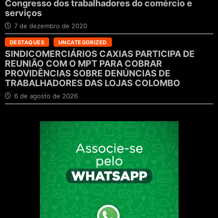
Congresso dos trabalhadores do comércio e
serviços
7 de dezembro de 2020
DESTAQUES
UNCATEGORIZED
SINDICOMERCIÁRIOS CAXIAS PARTICIPA DE
REUNIÃO COM O MPT PARA COBRAR
PROVIDÊNCIAS SOBRE DENÚNCIAS DE
TRABALHADORES DAS LOJAS COLOMBO
6 de agosto de 2026