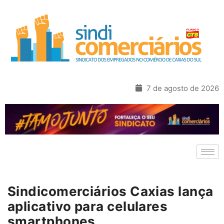
7 de agosto de 2026
Sindicomerciários Caxias lança
aplicativo para celulares
smartphones