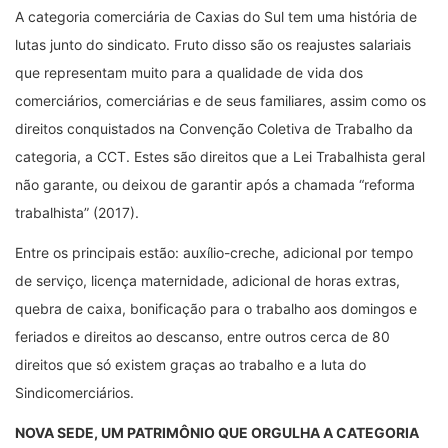
A categoria comerciária de Caxias do Sul tem uma história de
lutas junto do sindicato. Fruto disso são os reajustes salariais
que representam muito para a qualidade de vida dos
comerciários, comerciárias e de seus familiares, assim como os
direitos conquistados na Convenção Coletiva de Trabalho da
categoria, a CCT. Estes são direitos que a Lei Trabalhista geral
não garante, ou deixou de garantir após a chamada “reforma
trabalhista” (2017).
Entre os principais estão: auxílio-creche, adicional por tempo
de serviço, licença maternidade, adicional de horas extras,
quebra de caixa, bonificação para o trabalho aos domingos e
feriados e direitos ao descanso, entre outros cerca de 80
direitos que só existem graças ao trabalho e a luta do
Sindicomerciários.
NOVA SEDE, UM PATRIMÔNIO QUE ORGULHA A CATEGORIA