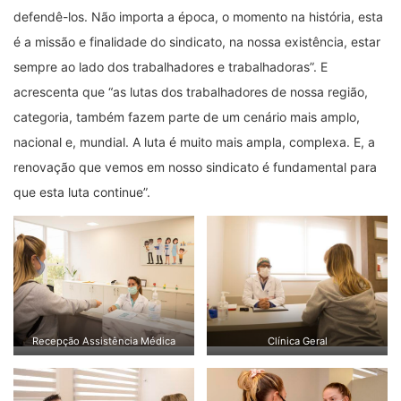
defendê-los. Não importa a época, o momento na história, esta
é a missão e finalidade do sindicato, na nossa existência, estar
sempre ao lado dos trabalhadores e trabalhadoras”. E
acrescenta que “as lutas dos trabalhadores de nossa região,
categoria, também fazem parte de um cenário mais amplo,
nacional e, mundial. A luta é muito mais ampla, complexa. E, a
renovação que vemos em nosso sindicato é fundamental para
que esta luta continue”.
Recepção Assistência Médica
Clínica Geral