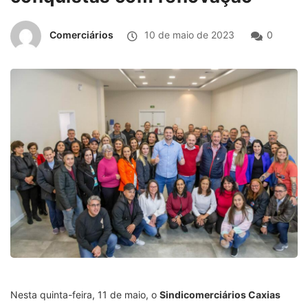
Comerciários
10 de maio de 2023
0
Nesta quinta-feira, 11 de maio, o
Sindicomerciários Caxias