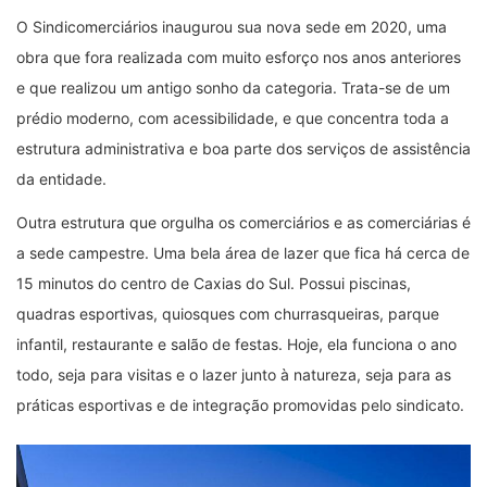
O Sindicomerciários inaugurou sua nova sede em 2020, uma
obra que fora realizada com muito esforço nos anos anteriores
e que realizou um antigo sonho da categoria. Trata-se de um
prédio moderno, com acessibilidade, e que concentra toda a
estrutura administrativa e boa parte dos serviços de assistência
da entidade.
Outra estrutura que orgulha os comerciários e as comerciárias é
a sede campestre. Uma bela área de lazer que fica há cerca de
15 minutos do centro de Caxias do Sul. Possui piscinas,
quadras esportivas, quiosques com churrasqueiras, parque
infantil, restaurante e salão de festas. Hoje, ela funciona o ano
todo, seja para visitas e o lazer junto à natureza, seja para as
práticas esportivas e de integração promovidas pelo sindicato.