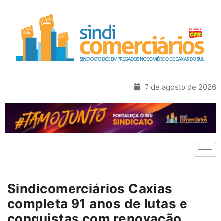
7 de agosto de 2026
Sindicomerciários Caxias
completa 91 anos de lutas e
conquistas com renovação