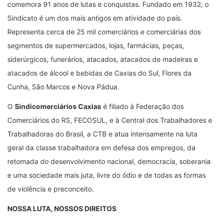
comemora 91 anos de lutas e conquistas. Fundado em 1932, o
Sindicato é um dos mais antigos em atividade do país.
Representa cerca de 25 mil comerciários e comerciárias dos
segmentos de supermercados, lojas, farmácias, peças,
siderúrgicos, funerários, atacados, atacados de madeiras e
atacados de álcool e bebidas de Caxias do Sul, Flores da
Cunha, São Marcos e Nova Pádua.
O
Sindicomerciários Caxias
é filiado à Federação dos
Comerciários do RS, FECOSUL, e à Central dos Trabalhadores e
Trabalhadoras do Brasil, a CTB e atua intensamente na luta
geral da classe trabalhadora em defesa dos empregos, da
retomada do desenvolvimento nacional, democracia, soberania
e uma sociedade mais juta, livre do ódio e de todas as formas
de violência e preconceito.
NOSSA LUTA, NOSSOS DIREITOS