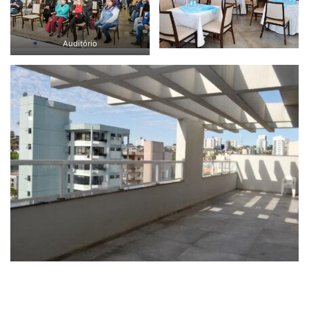
Auditório