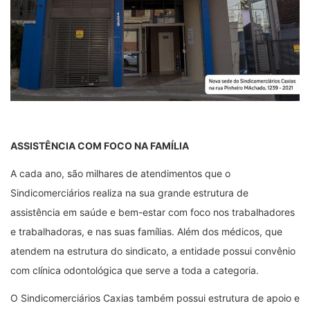
ASSISTÊNCIA COM FOCO NA FAMÍLIA
A cada ano, são milhares de atendimentos que o
Sindicomerciários realiza na sua grande estrutura de
assistência em saúde e bem-estar com foco nos trabalhadores
e trabalhadoras, e nas suas famílias. Além dos médicos, que
atendem na estrutura do sindicato, a entidade possui convênio
com clínica odontológica que serve a toda a categoria.
O Sindicomerciários Caxias também possui estrutura de apoio e