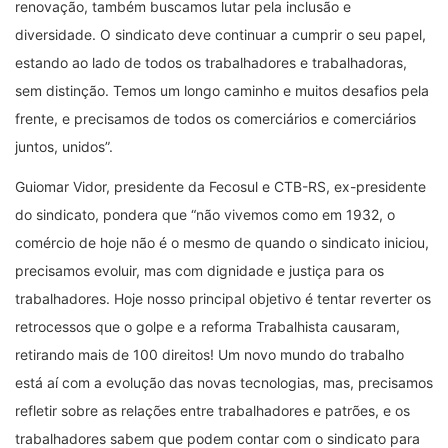
renovação, também buscamos lutar pela inclusão e
diversidade. O sindicato deve continuar a cumprir o seu papel,
estando ao lado de todos os trabalhadores e trabalhadoras,
sem distinção. Temos um longo caminho e muitos desafios pela
frente, e precisamos de todos os comerciários e comerciários
juntos, unidos”.
Guiomar Vidor, presidente da Fecosul e CTB-RS, ex-presidente
do sindicato, pondera que “não vivemos como em 1932, o
comércio de hoje não é o mesmo de quando o sindicato iniciou,
precisamos evoluir, mas com dignidade e justiça para os
trabalhadores. Hoje nosso principal objetivo é tentar reverter os
retrocessos que o golpe e a reforma Trabalhista causaram,
retirando mais de 100 direitos! Um novo mundo do trabalho
está aí com a evolução das novas tecnologias, mas, precisamos
refletir sobre as relações entre trabalhadores e patrões, e os
trabalhadores sabem que podem contar com o sindicato para