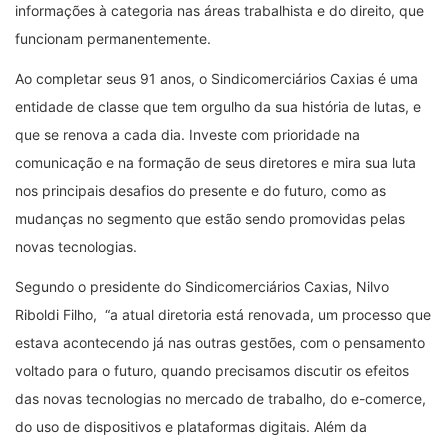
informações à categoria nas áreas trabalhista e do direito, que
funcionam permanentemente.
Ao completar seus 91 anos, o Sindicomerciários Caxias é uma
entidade de classe que tem orgulho da sua história de lutas, e
que se renova a cada dia. Investe com prioridade na
comunicação e na formação de seus diretores e mira sua luta
nos principais desafios do presente e do futuro, como as
mudanças no segmento que estão sendo promovidas pelas
novas tecnologias.
Segundo o presidente do Sindicomerciários Caxias, Nilvo
Riboldi Filho, “a atual diretoria está renovada, um processo que
estava acontecendo já nas outras gestões, com o pensamento
voltado para o futuro, quando precisamos discutir os efeitos
das novas tecnologias no mercado de trabalho, do e-comerce,
do uso de dispositivos e plataformas digitais. Além da