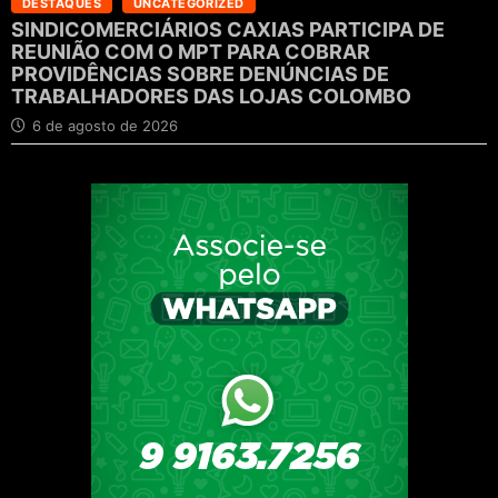
DESTAQUES
UNCATEGORIZED
SINDICOMERCIÁRIOS CAXIAS PARTICIPA DE
REUNIÃO COM O MPT PARA COBRAR
PROVIDÊNCIAS SOBRE DENÚNCIAS DE
TRABALHADORES DAS LOJAS COLOMBO
6 de agosto de 2026