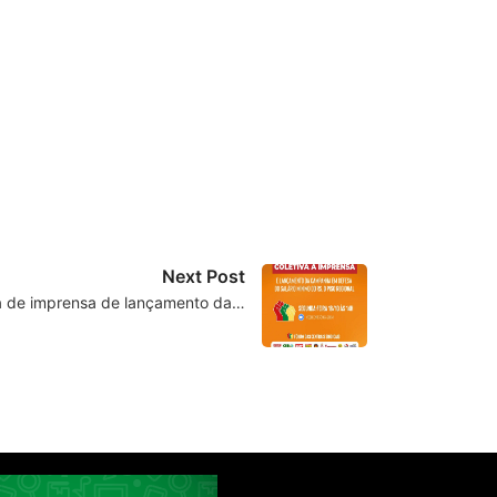
Next Post
a de imprensa de lançamento da…