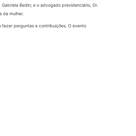
 Gabriela Bedin; e o advogado previdenciário, Dr.
a da mulher.
 fazer perguntas e contribuições. O evento