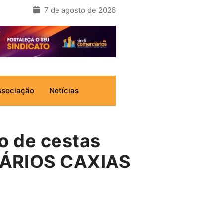
7 de agosto de 2026
ssociação
Notícias
o de cestas
IÁRIOS CAXIAS