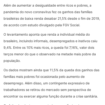
Além de aumentar a desigualdade entre ricos e pobres, a
pandemia do novo coronavírus fez os ganhos das famílias
brasileiras de baixa renda desabar 21,5% desde o fim de 2019,
de acordo com estudo divulgado pela FGV Social.
O levantamento aponta que renda a individual média do
brasileiro, incluindo informais, desempregados e inativos caiu
9,4%. Entre os 10% mais ricos, a queda foi 7,16%, valor dois
terços menor do que o observado na metade mais pobre da
população.
Os dados mostram ainda que 11,5% da queda dos ganhos das
famílias mais pobres foi ocasionada pelo aumento de
desemprego. Além disso, um contingente expressivo de
trabalhadores se retirou do mercado sem perspectiva de
encontrar ou exercer alguma função durante a crise sanitária.