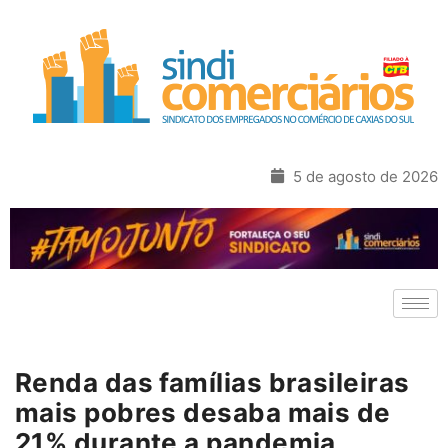
5 de agosto de 2026
Renda das famílias brasileiras
mais pobres desaba mais de
21% durante a pandemia