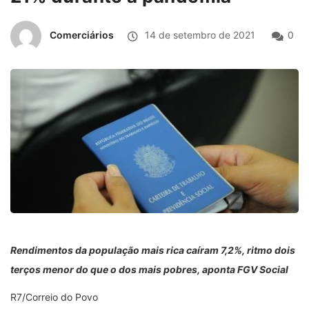
Comerciários
14 de setembro de 2021
0
Rendimentos da população mais rica caíram 7,2%, ritmo dois
terços menor do que o dos mais pobres, aponta FGV Social
R7/Correio do Povo