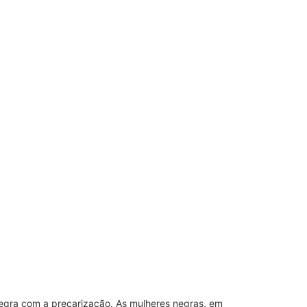
negra com a precarização. As mulheres negras, em