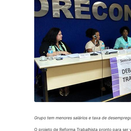
Grupo tem menores salários e taxa de desempreg
O projeto de Reforma Trabalhista pronto para se