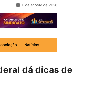
6 de agosto de 2026
ssociação
Notícias
deral dá dicas de