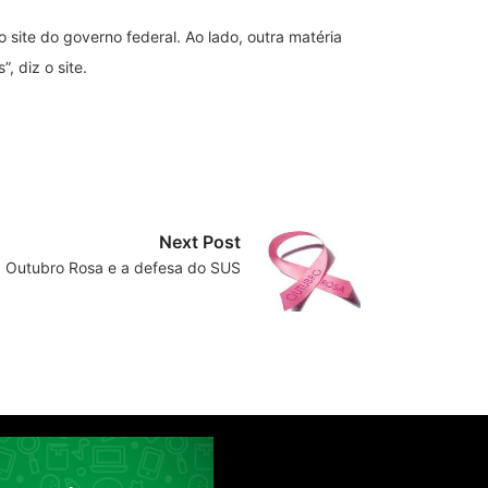
site do governo federal. Ao lado, outra matéria
, diz o site.
Next Post
 Outubro Rosa e a defesa do SUS