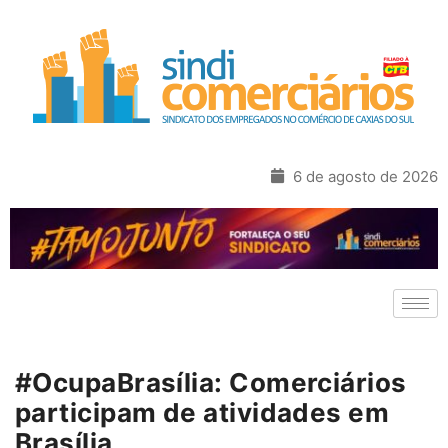
6 de agosto de 2026
#OcupaBrasília: Comerciários
participam de atividades em
Brasília