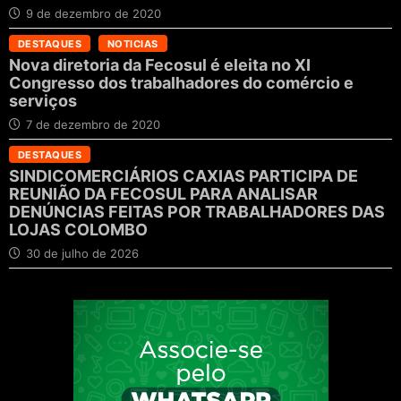
9 de dezembro de 2020
DESTAQUES
NOTICIAS
Nova diretoria da Fecosul é eleita no XI
Congresso dos trabalhadores do comércio e
serviços
7 de dezembro de 2020
DESTAQUES
SINDICOMERCIÁRIOS CAXIAS PARTICIPA DE
REUNIÃO DA FECOSUL PARA ANALISAR
DENÚNCIAS FEITAS POR TRABALHADORES DAS
LOJAS COLOMBO
30 de julho de 2026