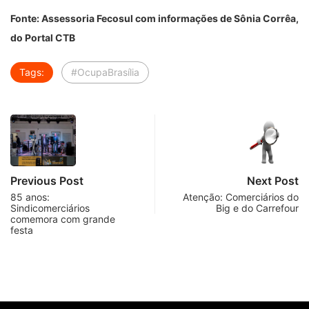
Fonte: Assessoria Fecosul com informações de Sônia Corrêa,
do Portal CTB
Tags:
#OcupaBrasília
Previous Post
Next Post
85 anos:
Atenção: Comerciários do
Sindicomerciários
Big e do Carrefour
comemora com grande
festa