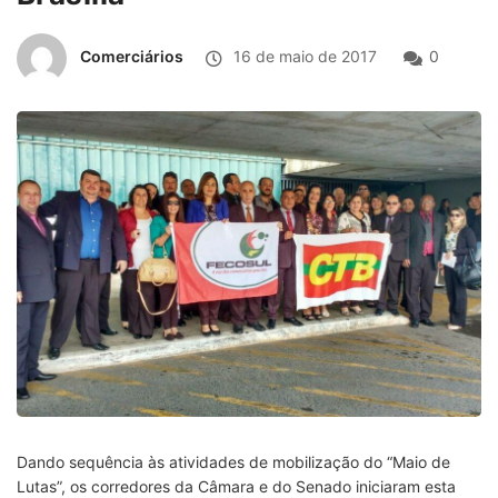
Comerciários
16 de maio de 2017
0
Dando sequência às atividades de mobilização do “Maio de
Lutas”, os corredores da Câmara e do Senado iniciaram esta