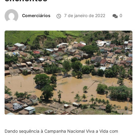
Comerciários
7 de janeiro de 2022
0
Dando sequência à Campanha Nacional Viva a Vida com