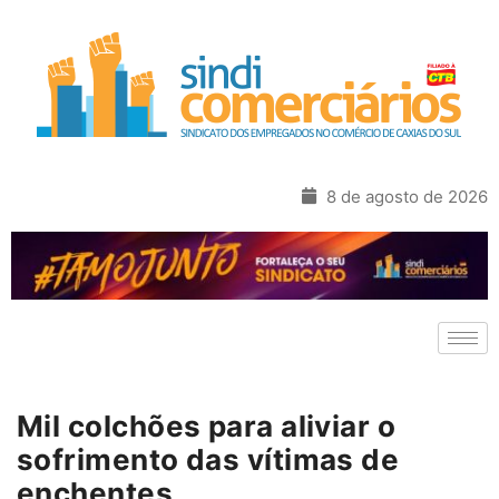
8 de agosto de 2026
Mil colchões para aliviar o
sofrimento das vítimas de
enchentes