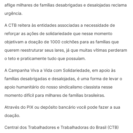
aflige milhares de famílias desabrigadas e desalojadas reclama
urgência.
A CTB reitera às entidades associadas a necessidade de
reforçar as ações de solidariedade que nesse momento
objetivam a doação de 1000 colchões para as famílias que
querem reestruturar seus lares, já que muitas vítimas perderam
o teto e praticamente tudo que possuíam.
A Campanha Viva a Vida com Solidariedade, em apoio às
famílias desabrigadas e desalojadas, é uma forma de levar o
apoio humanitário do nosso sindicalismo classista nesse
momento difícil para milhares de famílias brasileiras.
Através do PIX ou depósito bancário você pode fazer a sua
doação.
Central dos Trabalhadores e Trabalhadoras do Brasil (CTB)