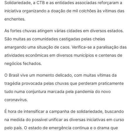
Solidariedade, a CTB e as entidades associadas reforçaram a
iniciativa organizando a doação de mil colchões às vítimas das
enchentes.
As fortes chuvas atingem várias cidades em diversos estados.
São muitas as comunidades castigadas pelas cheias
amargando uma situação de caos. Verifica-se a paralisação das
atividades econômicas em diversos municípios e centenas de
negócios fechados.
O Brasil vive um momento delicado, com muitas vítimas da
tragédia provocada pelas chuvas que perderam praticamente
tudo numa conjuntura marcada pela pandemia do novo
coronavírus.
É hora de intensificar a campanha de solidariedade, buscando
na medida do possível unificar as diversas iniciativas em curso
pelo país. O estado de emergência continua e o drama que